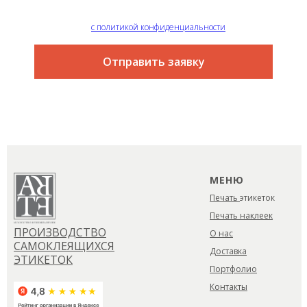
Это самый простой и быстрый способ узнать цену на
интересующую вас услугу
Я согласен
с политикой конфиденциальности
Отправить заявку