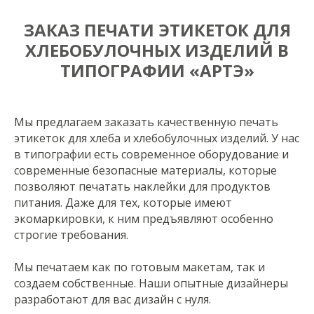
ЗАКАЗ ПЕЧАТИ ЭТИКЕТОК ДЛЯ
ХЛЕБОБУЛОЧНЫХ ИЗДЕЛИЙ В
ТИПОГРАФИИ «АРТЭ»
Мы предлагаем заказать качественную печать
этикеток для хлеба и хлебобулочных изделий. У нас
в типографии есть современное оборудование и
современные безопасные материалы, которые
позволяют печатать наклейки для продуктов
питания. Даже для тех, которые имеют
экомаркировки, к ним предъявляют особенно
строгие требования.
Мы печатаем как по готовым макетам, так и
создаем собственные. Наши опытные дизайнеры
разработают для вас дизайн с нуля.