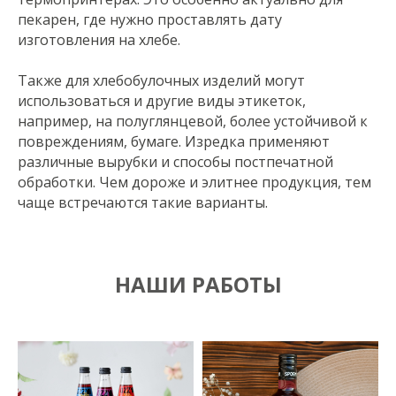
пекарен, где нужно проставлять дату
изготовления на хлебе.
Также для хлебобулочных изделий могут
использоваться и другие виды этикеток,
например, на полуглянцевой, более устойчивой к
повреждениям, бумаге. Изредка применяют
различные вырубки и способы постпечатной
обработки. Чем дороже и элитнее продукция, тем
чаще встречаются такие варианты.
НАШИ РАБОТЫ