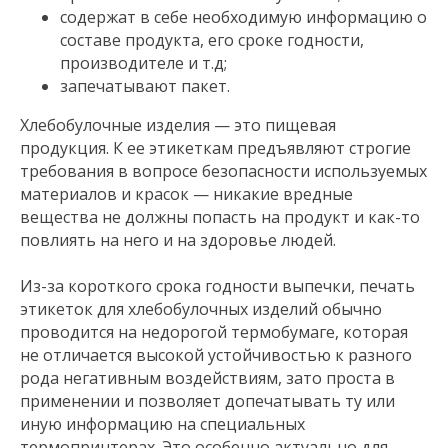
содержат в себе необходимую информацию о
составе продукта, его сроке годности,
производителе и т.д;
запечатывают пакет.
Хлебобулочные изделия — это пищевая
продукция. К ее этикеткам предъявляют строгие
требования в вопросе безопасности используемых
материалов и красок — никакие вредные
вещества не должны попасть на продукт и как-то
повлиять на него и на здоровье людей.
Из-за короткого срока годности выпечки, печать
этикеток для хлебобулочных изделий обычно
проводится на недорогой термобумаге, которая
не отличается высокой устойчивостью к разного
рода негативным воздействиям, зато проста в
применении и позволяет допечатывать ту или
иную информацию на специальных
термопринтерах. Это особенно актуально для