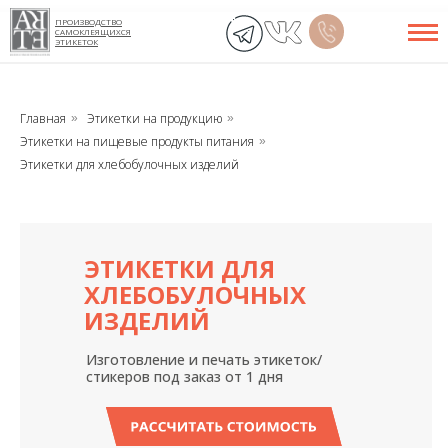
ПРОИЗВОДСТВО
САМОКЛЕЯЩИХСЯ
ЭТИКЕТОК
Главная
Этикетки на продукцию
»
»
Этикетки на пищевые продукты питания
»
Этикетки для хлебобулочных изделий
ЭТИКЕТКИ Д
ЛЯ
ХЛЕБОБУЛОЧНЫХ
ИЗДЕЛИЙ
Изготовление и печать этикеток/
стикеров под заказ от 1 дня
РАССЧИТАТЬ СТОИМОСТЬ