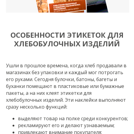
ОСОБЕННОСТИ ЭТИКЕТОК ДЛЯ
ХЛЕБОБУЛОЧНЫХ ИЗДЕЛИЙ
Ушли в прошлое времена, когда хлеб продавали в
магазинах без упаковки и каждый мог потрогать
его руками. Сегодня булочки, батоны, багеты и
буханки помещают в пластиковые или бумажные
пакеты, а на них клеят этикетки для
хлебобулочных изделий. Эти наклейки выполняют
сразу несколько функций:
выделяют товар на полке среди конкурентов;
рекламируют его и делают узнаваемым;
привлекают внимание покупателя;