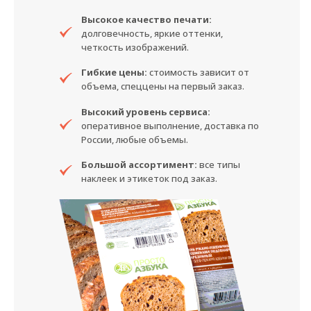
Высокое качество печати:
долговечность, яркие оттенки,
четкость изображений.
Гибкие цены:
стоимость зависит от
объема, спеццены на первый заказ.
Высокий уровень сервиса:
оперативное выполнение, доставка по
России, любые объемы.
Большой ассортимент:
все типы
наклеек и этикеток под заказ.