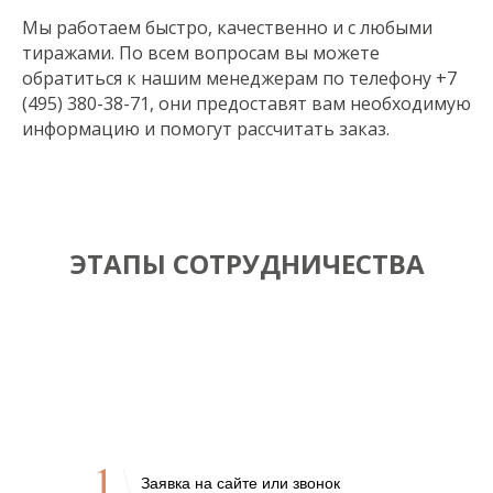
Мы работаем быстро, качественно и с любыми
тиражами. По всем вопросам вы можете
обратиться к нашим менеджерам по телефону +7
(495) 380-38-71, они предоставят вам необходимую
информацию и помогут рассчитать заказ.
ЭТАПЫ СОТРУДНИЧЕСТВА
1
Заявка на сайте или звонок