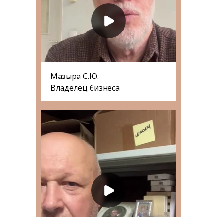
Мазыра С.Ю.
Владелец бизнеса