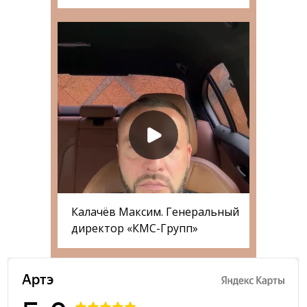
Калачёв Максим. Генеральный
директор «КМС-Групп»