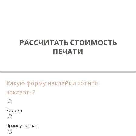
РАССЧИТАТЬ СТОИМОСТЬ
ПЕЧАТИ
Какую форму наклейки хотите
заказать?
Круглая
Прямоугольная