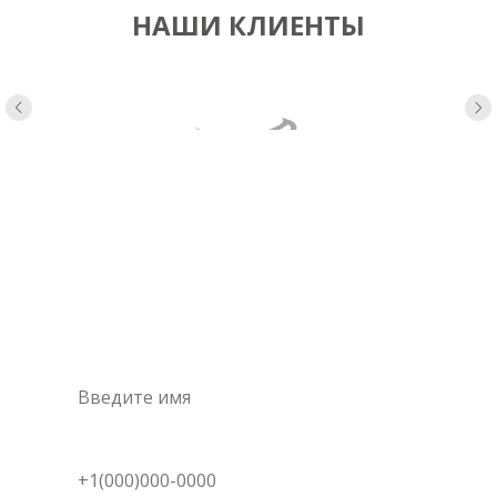
НАШИ КЛИЕНТЫ
Консультация
специалиста