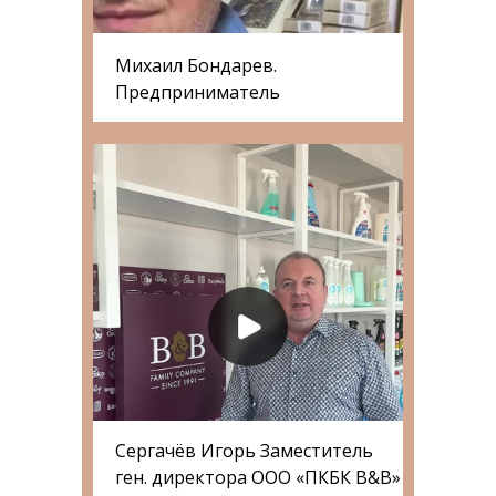
Михаил Бондарев.
Предприниматель
Сергачёв Игорь Заместитель
ген. директора ООО «ПКБК B&B»