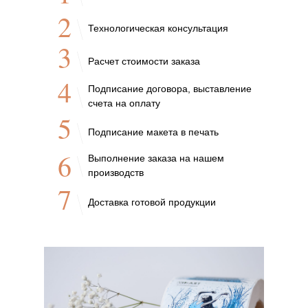
2
Технологическая консультация
3
Расчет стоимости заказа
4
Подписание договора, выставление
счета на оплату
5
Подписание макета в печать
6
Выполнение заказа на нашем
производств
7
Доставка готовой продукции