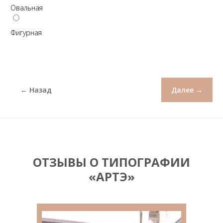
Овальная
Фигурная
← Назад
Далее →
ОТЗЫВЫ О ТИПОГРАФИИ
«АРТЭ»