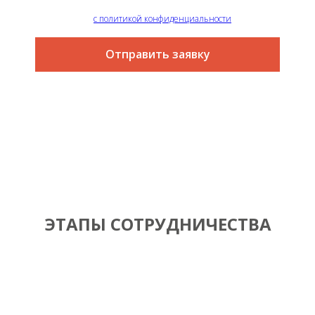
Я согласен
с политикой конфиденциальности
Отправить заявку
ЭТАПЫ СОТРУДНИЧЕСТВА