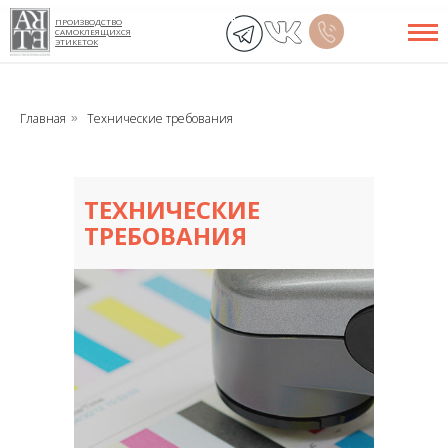
ПРОИЗВОДСТВО
САМОКЛЕЯЩИХСЯ
ЭТИКЕТОК
Главная
Технические требования
»
ТЕХНИЧЕСКИЕ
ТРЕБОВАНИЯ