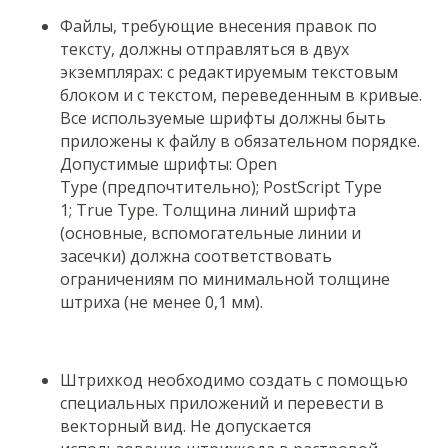
Файлы, требующие внесения правок по
тексту, должны отправляться в двух
экземплярах: с редактируемым текстовым
блоком и с текстом, переведенным в кривые.
Все используемые шрифты должны быть
приложены к файлу в обязательном порядке.
Допустимые шрифты: Open
Type (предпочтительно); PostScript Type
1; True Type. Толщина линий шрифта
(основные, вспомогательные линии и
засечки) должна соответствовать
ограничениям по минимальной толщине
штриха (не менее 0,1 мм).
Штрихкод необходимо создать с помощью
специальных приложений и перевести в
векторный вид. Не допускается