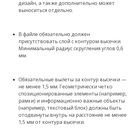
дизайн, а также дополнительно может
выноситься отдельно.
В файле обязательно должен
присутствовать слой с контуром высечки.
Минимальный радиус скругления углов 0,6
мм.
Обязательные вылеты за контур высечки —
не менее 1,5 мм. Геометрически четко
спозиционированные элементы (например,
рамки) и информационно важные объекты
(например, текстовый блок) должны быть
отодвинуты внутрь на расстояние не менее
1,5 мм от контура высечки.