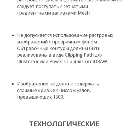
следует поступать с сетчатыми
градиентными заливками Mesh.
Не допускается использование растровых
изображений с прозрачным фоном.
Обтравочные контуры должны быть
реализованы в виде Clipping Path для
Illustrator или Power Clip для CorelDRAW.
Изображение не должно содержать
сложные кривые с числом узлов,
превышающих 1500.
ТЕХНОЛОГИЧЕСКИЕ