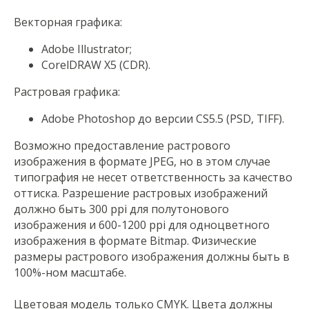
Векторная графика:
Adobe Illustrator;
CorelDRAW Х5 (CDR).
Растровая графика:
Adobe Photoshop до версии CS5.5 (PSD, TIFF).
Возможно предоставление растрового
изображения в формате JPEG, но в этом случае
типография не несет ответственность за качество
оттиска. Разрешение растровых изображений
должно быть 300 ppi для полутонового
изображения и 600-1200 ppi для одноцветного
изображения в формате Bitmap. Физические
размеры растрового изображения должны быть в
100%-ном масштабе.
Цветовая модель только CMYK. Цвета должны