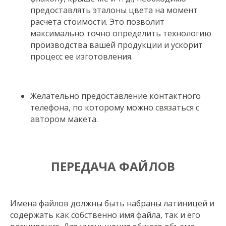
предоставлять эталоны цвета на момент
расчета стоимости. Это позволит
максимально точно определить технологию
производства вашей продукции и ускорит
процесс ее изготовления.
Желательно предоставление контактного
телефона, по которому можно связаться с
автором макета.
ПЕРЕДАЧА ФАЙЛОВ
Имена файлов должны быть набраны латиницей и
содержать как собственно имя файла, так и его