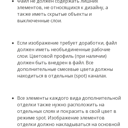
Файл не должен содержать лишних
элементов, не относящихся к дизайну, а
также иметь скрытые объекты и
выключенные слои.
Если изображение требует доработки, файл
должен иметь необъединенные рабочие
слои. Цветовой профиль (при наличии)
должен быть внедрен в файл. Все
дополнительные смесевые цвета должны
находиться в отдельных (spot) каналах.
Все элементы каждого вида дополнительной
отделки также нужно расположить на
отдельных слоях и покрасить в свой цвет в
режиме spot. Изображение элементов
отделки должно накладываться на основной