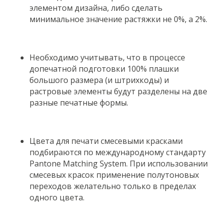
элементом дизайна, либо сделать
минимальное значение растяжки не 0%, а 2%.
Необходимо учитывать, что в процессе
допечатной подготовки 100% плашки
большого размера (и штрихкоды) и
растровые элементы будут разделены на две
разные печатные формы.
Цвета для печати смесевыми красками
подбираются по международному стандарту
Pantone Matching System. При использовании
смесевых красок применение полутоновых
переходов желательно только в пределах
одного цвета.