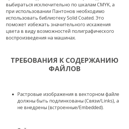
выбираться исключительно по шкалам CMYK, а
при использовании Пантонов необходимо
использовать библиотеку Solid Coated. Это
поможет избежать значительного искажения
цвета в виду возможностей полиграфического
воспроизведения на машинах.
ТРЕБОВАНИЯ К СОДЕРЖАНИЮ
ФАЙЛОВ
Растровые изображения в векторном файле
должны быть подлинкованы (Cвязи/Links), а
не внедрены (встроенные/Embedded).