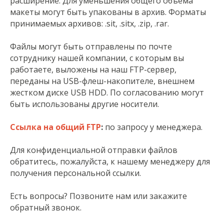
расширение. Для уменьшения общего объема
макеты могут быть упакованы в архив. Форматы
принимаемых архивов: .sit, .sitx, .zip, .rar.
Файлы могут быть отправлены по почте
сотруднику нашей компании, с которым вы
работаете, выложены на наш FTP-сервер,
переданы на USB-флеш-накопителе, внешнем
жестком диске USB HDD. По согласованию могут
быть использованы другие носители.
Ссылка на общий FTP
:
по запросу у менеджера.
Для конфиденциальной отправки файлов
обратитесь, пожалуйста, к нашему менеджеру для
получения персональной ссылки.
Есть вопросы? Позвоните нам или закажите
обратный звонок.