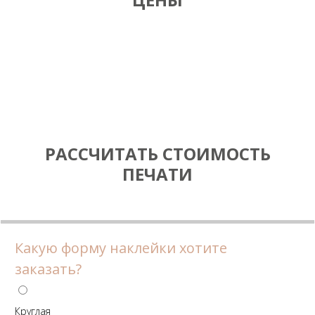
РАССЧИТАТЬ СТОИМОСТЬ
ПЕЧАТИ
Какую форму наклейки хотите
заказать?
Круглая