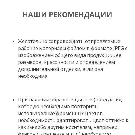
НАШИ РЕКОМЕНДАЦИИ
Желательно сопровождать отправляемые
рабочие материалы файлом в формате JPEG с
изображением общего вида продукции, ее
размеров, красочности и определением
дополнительной отделки, если она
необходима.
При наличии образцов цветов (продукция,
которую необходимо повторить;
использование фирменных цветов;
необходимость адаптировать цвет оттиска к
каким-либо другим носителям, например,
флакону, крышечке и т. д.) необходимо