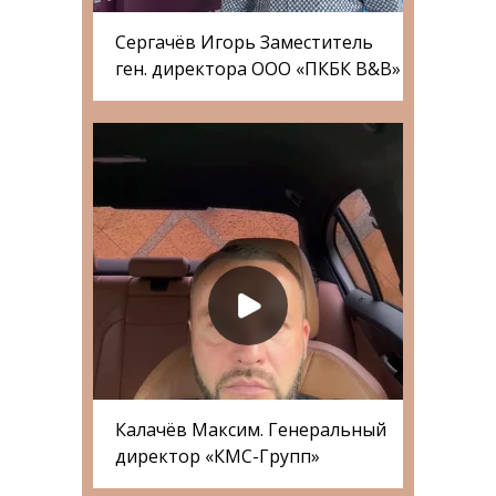
Сергачёв Игорь Заместитель
ген. директора ООО «ПКБК B&B»
Калачёв Максим. Генеральный
директор «КМС-Групп»