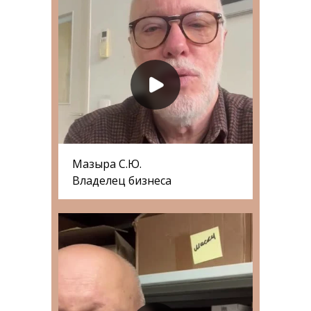
Мазыра С.Ю.
Владелец бизнеса