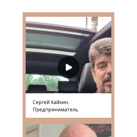
Сергей Хайхин.
Предприниматель