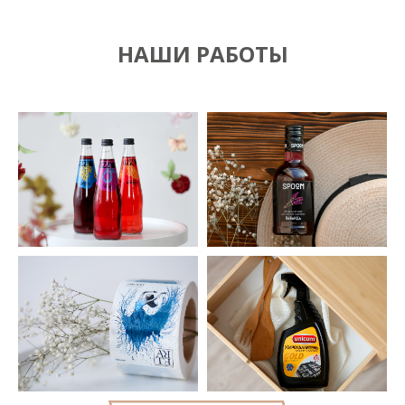
НАШИ РАБОТЫ