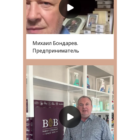
Михаил Бондарев.
Предприниматель