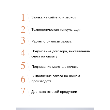
1
Заявка на сайте или звонок
2
Технологическая консультация
3
Расчет стоимости заказа
4
Подписание договора, выставление
счета на оплату
5
Подписание макета в печать
6
Выполнение заказа на нашем
производств
7
Доставка готовой продукции