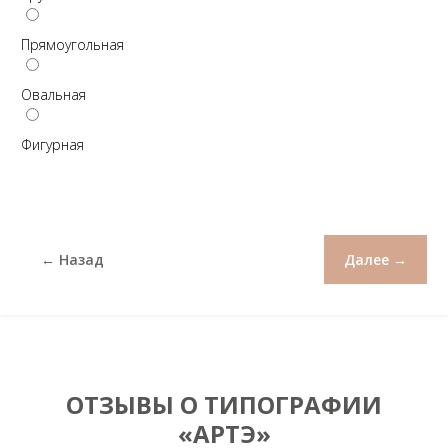
Прямоугольная
Овальная
Фигурная
← Назад
Далее →
ОТЗЫВЫ О ТИПОГРАФИИ
«АРТЭ»