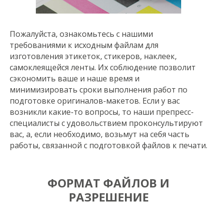
Пожалуйста, ознакомьтесь с нашими
требованиями к исходным файлам для
изготовления этикеток, стикеров, наклеек,
самоклеящейся ленты. Их соблюдение позволит
сэкономить ваше и наше время и
минимизировать сроки выполнения работ по
подготовке оригиналов-макетов. Если у вас
возникли какие-то вопросы, то наши препресс-
специалисты с удовольствием проконсультируют
вас, а, если необходимо, возьмут на себя часть
работы, связанной с подготовкой файлов к печати.
ФОРМАТ ФАЙЛОВ И
РАЗРЕШЕНИЕ