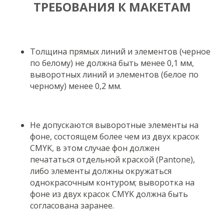
ТРЕБОВАНИЯ К МАКЕТАМ
Толщина прямых линий и элементов (черное
по белому) не должна быть менее 0,1 мм,
выворотных линий и элементов (белое по
черному) менее 0,2 мм.
Не допускаются выворотные элементы на
фоне, состоящем более чем из двух красок
CMYK, в этом случае фон должен
печататься отдельной краской (Pantone),
либо элементы должны окружаться
однокрасочным контуром; выворотка на
фоне из двух красок CMYK должна быть
согласована заранее.