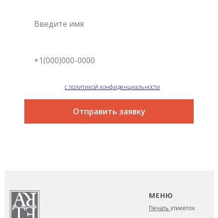
Я согласен
с политикой конфиденциальности
Отправить заявку
МЕНЮ
Печать
этикеток