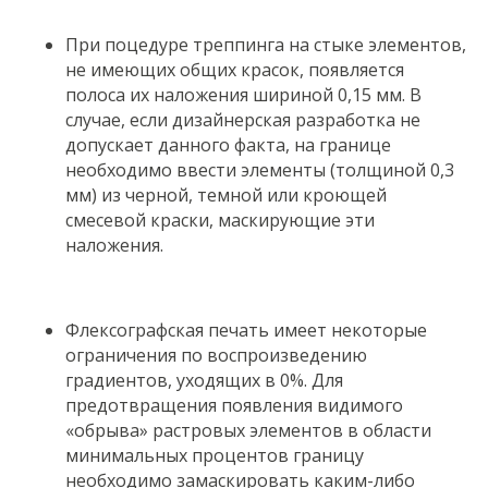
При поцедуре треппинга на стыке элементов,
не имеющих общих красок, появляется
полоса их наложения шириной 0,15 мм. В
случае, если дизайнерская разработка не
допускает данного факта, на границе
необходимо ввести элементы (толщиной 0,3
мм) из черной, темной или кроющей
смесевой краски, маскирующие эти
наложения.
Флексографская печать имеет некоторые
ограничения по воспроизведению
градиентов, уходящих в 0%. Для
предотвращения появления видимого
«обрыва» растровых элементов в области
минимальных процентов границу
необходимо замаскировать каким-либо