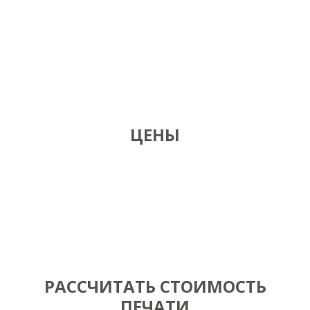
ЦЕНЫ
РАССЧИТАТЬ СТОИМОСТЬ
ПЕЧАТИ