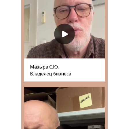
Мазыра С.Ю.
Владелец бизнеса