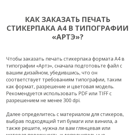
КАК ЗАКАЗАТЬ ПЕЧАТЬ
СТИКЕРПАКА А4 В ТИПОГРАФИИ
«АРТЭ»?
Чтобы заказать печать стикерпака формата A4 в
типографии «Артэ», сначала подготовьте файл с
вашим дизайном, убедившись, что он
соответствует требованиям типографии, таким
как формат, разрешение и цветовая модель.
Рекомендуется использовать PDF или TIFF с
разрешением не менее 300 dpi.
Далее определитесь с материалом для стикеров,
выбрав подходящий тип бумаги или винила, а
также решите, нужна ли вам глянцевая или