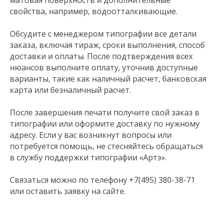
матовая поверхность и дополнительные
свойства, например, водоотталкивающие.
Обсудите с менеджером типографии все детали
заказа, включая тираж, сроки выполнения, способ
доставки и оплаты. После подтверждения всех
нюансов выполните оплату, уточнив доступные
варианты, такие как наличный расчет, банковская
карта или безналичный расчет.
После завершения печати получите свой заказ в
типографии или оформите доставку по нужному
адресу. Если у вас возникнут вопросы или
потребуется помощь, не стесняйтесь обращаться
в службу поддержки типографии «Артэ».
Связаться можно по телефону +7(495) 380-38-71
или оставить заявку на сайте.