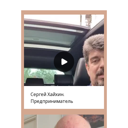
Сергей Хайхин.
Предприниматель