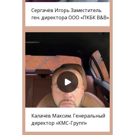
Сергачёв Игорь Заместитель
ген. директора ООО «ПКБК B&B»
Калачёв Максим. Генеральный
директор «КМС-Групп»