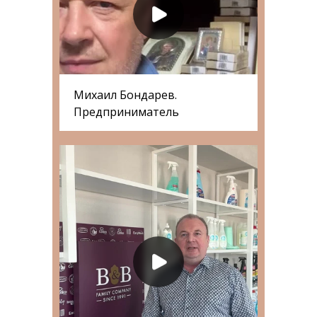
Михаил Бондарев.
Предприниматель