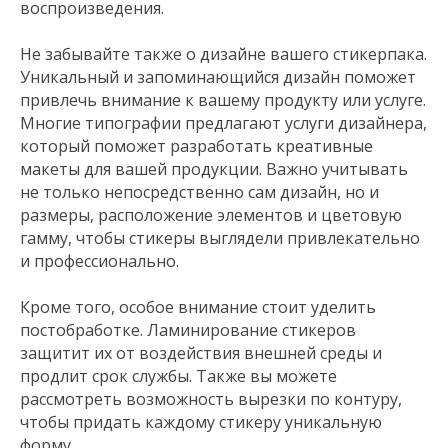
воспроизведения.
Не забывайте также о дизайне вашего стикерпака.
Уникальный и запоминающийся дизайн поможет
привлечь внимание к вашему продукту или услуге.
Многие типографии предлагают услуги дизайнера,
который поможет разработать креативные
макеты для вашей продукции. Важно учитывать
не только непосредственно сам дизайн, но и
размеры, расположение элементов и цветовую
гамму, чтобы стикеры выглядели привлекательно
и профессионально.
Кроме того, особое внимание стоит уделить
постобработке. Ламинирование стикеров
защитит их от воздействия внешней среды и
продлит срок службы. Также вы можете
рассмотреть возможность вырезки по контуру,
чтобы придать каждому стикеру уникальную
форму.