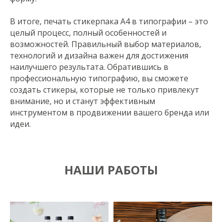
В итоге, печать стикерпака A4 в типографии – это
целый процесс, полный особенностей и
возможностей. Правильный выбор материалов,
технологий и дизайна важен для достижения
наилучшего результата. Обратившись в
профессиональную типографию, вы сможете
создать стикеры, которые не только привлекут
внимание, но и станут эффективным
инструментом в продвижении вашего бренда или
идеи.
НАШИ РАБОТЫ