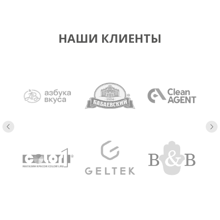
НАШИ КЛИЕНТЫ