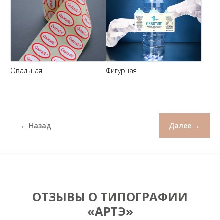
Овальная
Фигурная
← Назад
Далее →
ОТЗЫВЫ О ТИПОГРАФИИ
«АРТЭ»