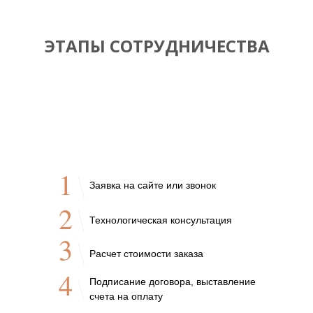
ЭТАПЫ СОТРУДНИЧЕСТВА
1
Заявка на сайте или звонок
2
Технологическая консультация
3
Расчет стоимости заказа
4
Подписание договора, выставление
счета на оплату