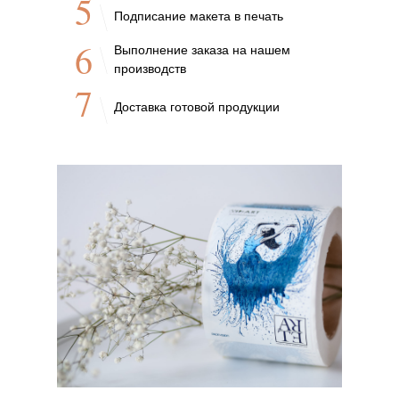
5
Подписание макета в печать
6
Выполнение заказа на нашем
производств
7
Доставка готовой продукции