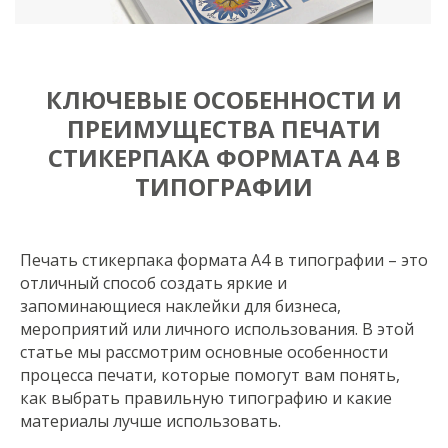
КЛЮЧЕВЫЕ ОСОБЕННОСТИ И
ПРЕИМУЩЕСТВА ПЕЧАТИ
СТИКЕРПАКА ФОРМАТА A4 В
ТИПОГРАФИИ
Печать стикерпака формата A4 в типографии – это
отличный способ создать яркие и
запоминающиеся наклейки для бизнеса,
мероприятий или личного использования. В этой
статье мы рассмотрим основные особенности
процесса печати, которые помогут вам понять,
как выбрать правильную типографию и какие
материалы лучше использовать.