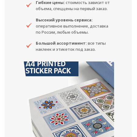
Гибкие цены:
стоимость зависит от
объема, спеццены на первый заказ.
Высокий уровень сервиса:
оперативное выполнение, доставка
по России, любые объемы.
Большой ассортимент:
все типы
наклеек и этикеток под заказ.