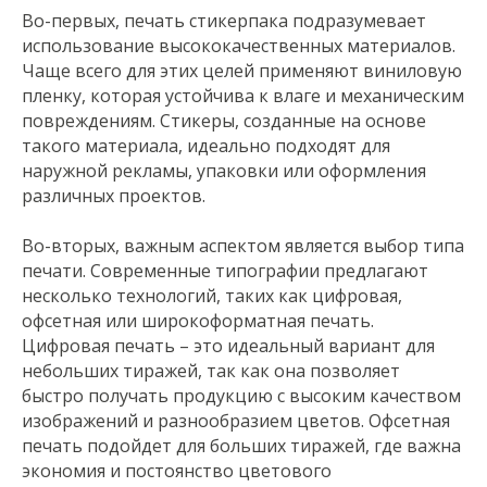
Во-первых, печать стикерпака подразумевает
использование высококачественных материалов.
Чаще всего для этих целей применяют виниловую
пленку, которая устойчива к влаге и механическим
повреждениям. Стикеры, созданные на основе
такого материала, идеально подходят для
наружной рекламы, упаковки или оформления
различных проектов.
Во-вторых, важным аспектом является выбор типа
печати. Современные типографии предлагают
несколько технологий, таких как цифровая,
офсетная или широкоформатная печать.
Цифровая печать – это идеальный вариант для
небольших тиражей, так как она позволяет
быстро получать продукцию с высоким качеством
изображений и разнообразием цветов. Офсетная
печать подойдет для больших тиражей, где важна
экономия и постоянство цветового