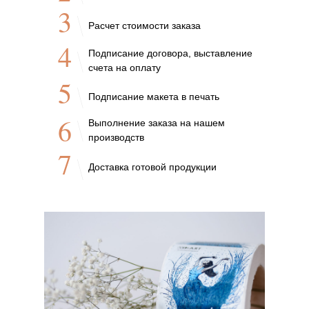
3
Расчет стоимости заказа
4
Подписание договора, выставление
счета на оплату
5
Подписание макета в печать
6
Выполнение заказа на нашем
производств
7
Доставка готовой продукции