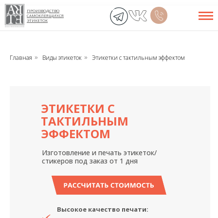
ПРОИЗВОДСТВО
САМОКЛЕЯЩИХСЯ
ЭТИКЕТОК
Главная
Виды этикеток
Этикетки с тактильным эффектом
»
»
ЭТИКЕТКИ С
ТАКТИЛЬНЫМ
ЭФФЕКТОМ
Изготовление и печать этикеток/
стикеров под заказ от 1 дня
РАССЧИТАТЬ СТОИМОСТЬ
Высокое качество печати: