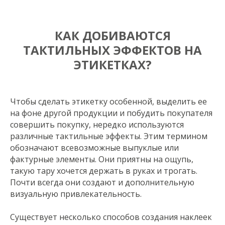
КАК ДОБИВАЮТСЯ
ТАКТИЛЬНЫХ ЭФФЕКТОВ НА
ЭТИКЕТКАХ?
Чтобы сделать этикетку особенной, выделить ее
на фоне другой продукции и побудить покупателя
совершить покупку, нередко используются
различные тактильные эффекты. Этим термином
обозначают всевозможные выпуклые или
фактурные элементы. Они приятны на ощупь,
такую тару хочется держать в руках и трогать.
Почти всегда они создают и дополнительную
визуальную привлекательность.
Существует несколько способов создания наклеек