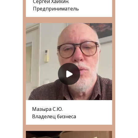
Сергей Хайхин.
Предприниматель
Мазыра С.Ю.
Владелец бизнеса