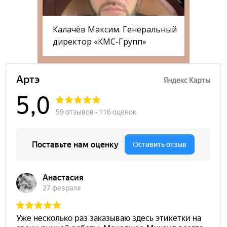
Калачёв Максим. Генеральный
директор «КМС-Групп»