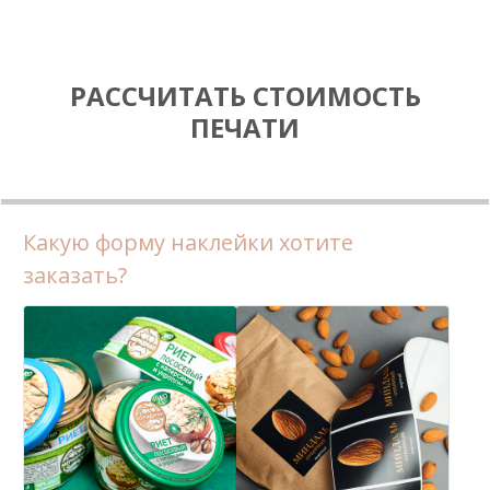
РАССЧИТАТЬ СТОИМОСТЬ
ПЕЧАТИ
Какую форму наклейки хотите
заказать?