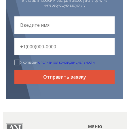
Это самый простой и быстрый способ узнать цену на
интересующую вас услугу
Я согласен
с политикой конфиденциальности
Отправить заявку
МЕНЮ