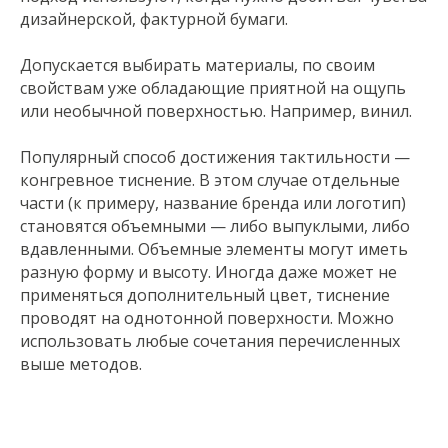
дизайнерской, фактурной бумаги.
Допускается выбирать материалы, по своим
свойствам уже обладающие приятной на ощупь
или необычной поверхностью. Например, винил.
Популярный способ достижения тактильности —
конгревное тиснение. В этом случае отдельные
части (к примеру, название бренда или логотип)
становятся объемными — либо выпуклыми, либо
вдавленными. Объемные элементы могут иметь
разную форму и высоту. Иногда даже может не
применяться дополнительный цвет, тиснение
проводят на однотонной поверхности. Можно
использовать любые сочетания перечисленных
выше методов.