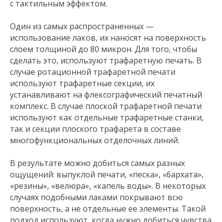
с тактильным эффектом.
Один из самых распространенных —
использование лаков, их наносят на поверхность
слоем толщиной до 80 микрон. Для того, чтобы
сделать это, используют трафаретную печать. В
случае ротационной трафаретной печати
используют трафаретные секции, их
устанавливают на флексографический печатный
комплекс. В случае плоской трафаретной печати
используют как отдельные трафаретные станки,
так и секции плоского трафарета в составе
многофункциональных отделочных линий.
В результате можно добиться самых разных
ощущений: выпуклой печати, «песка», «бархата»,
«резины», «велюра», «капель воды». В некоторых
случаях подобными лаками покрывают всю
поверхность, а не отдельные ее элементы. Такой
подход используют, когда нужно добиться чувства