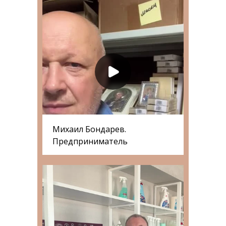
Михаил Бондарев.
Предприниматель