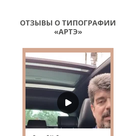
ОТЗЫВЫ О ТИПОГРАФИИ
«АРТЭ»