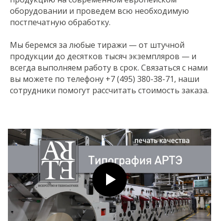
оборудовании и проведем всю необходимую
постпечатную обработку.
Мы беремся за любые тиражи — от штучной
продукции до десятков тысяч экземпляров — и
всегда выполняем работу в срок. Связаться с нами
вы можете по телефону +7 (495) 380-38-71, наши
сотрудники помогут рассчитать стоимость заказа.