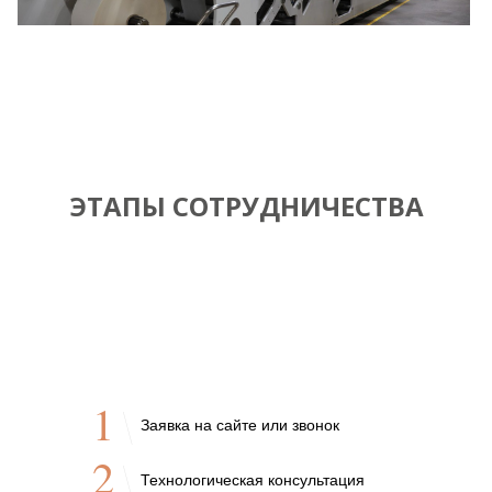
ЭТАПЫ СОТРУДНИЧЕСТВА
1
Заявка на сайте или звонок
2
Технологическая консультация