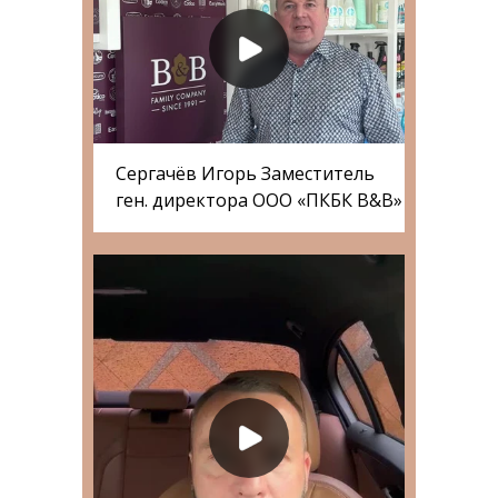
Сергачёв Игорь Заместитель
ген. директора ООО «ПКБК B&B»