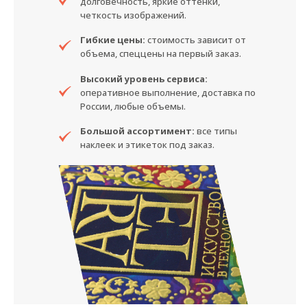
долговечность, яркие оттенки,
четкость изображений.
Гибкие цены:
стоимость зависит от
объема, спеццены на первый заказ.
Высокий уровень сервиса:
оперативное выполнение, доставка по
России, любые объемы.
Большой ассортимент:
все типы
наклеек и этикеток под заказ.