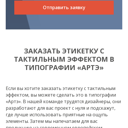
Отправить заявку
ЗАКАЗАТЬ ЭТИКЕТКУ С
ТАКТИЛЬНЫМ ЭФФЕКТОМ В
ТИПОГРАФИИ «АРТЭ»
Если вы хотите заказать этикетку с тактильным
эффектом, вы можете сделать это в типографии
«Артэ». В нашей команде трудятся дизайнеры, они
разработают для вас проект с нуля и подскажут,
где лучше использовать приятные на ощупь
элементы. Затем мы напечатаем для вас
продукцию на современном европейском