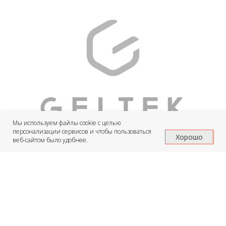
Мы используем файлы cookie с целью
персонализации сервисов и чтобы пользоваться
Хорошо
веб-сайтом было удобнее.