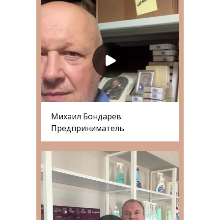
Михаил Бондарев.
Предприниматель