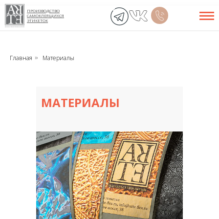
ПРОИЗВОДСТВО
САМОКЛЕЯЩИХСЯ
ЭТИКЕТОК
Главная
Материалы
»
МАТЕРИАЛЫ