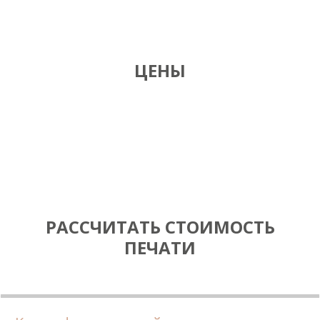
ЦЕНЫ
РАССЧИТАТЬ СТОИМОСТЬ
ПЕЧАТИ