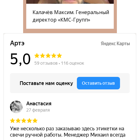
Калачёв Максим. Генеральный
директор «КМС-Групп»