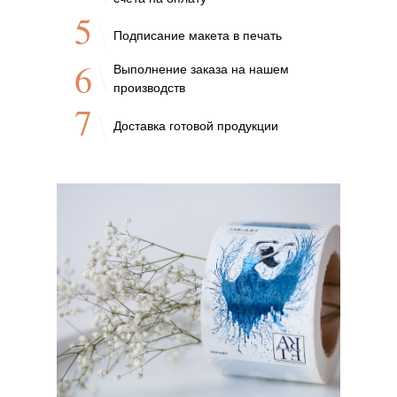
5
Подписание макета в печать
6
Выполнение заказа на нашем
производств
7
Доставка готовой продукции