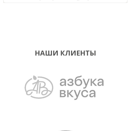
НАШИ КЛИЕНТЫ