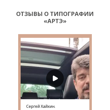
ОТЗЫВЫ О ТИПОГРАФИИ
«АРТЭ»
Сергей Хайхин.