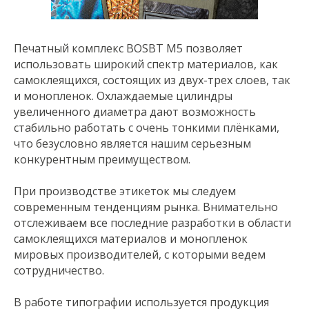
Печатный комплекс BOSBT M5 позволяет
использовать широкий спектр материалов, как
самоклеящихся, состоящих из двух-трех слоев, так
и монопленок. Охлаждаемые цилиндры
увеличенного диаметра дают возможность
стабильно работать с очень тонкими плёнками,
что безусловно является нашим серьезным
конкурентным преимуществом.
При производстве этикеток мы следуем
современным тенденциям рынка. Внимательно
отслеживаем все последние разработки в области
самоклеящихся материалов и монопленок
мировых производителей, с которыми ведем
сотрудничество.
В работе типографии используется продукция