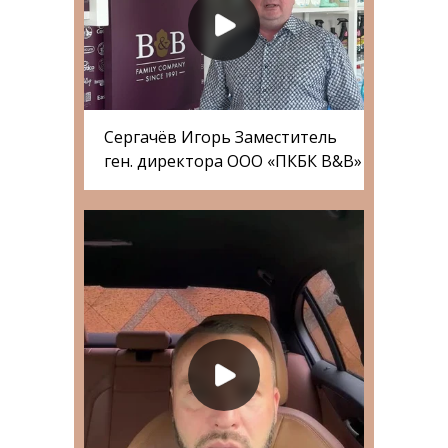
Сергачёв Игорь Заместитель
ген. директора ООО «ПКБК B&B»