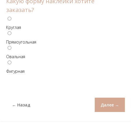
Какую форму наклейки хотите
заказать?
Круглая
Прямоугольная
Овальная
Фигурная
← Назад
Далее →