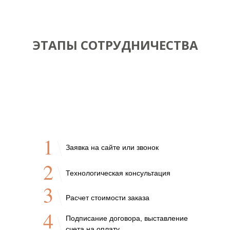
ЭТАПЫ СОТРУДНИЧЕСТВА
1
Заявка на сайте или звонок
2
Технологическая консультация
3
Расчет стоимости заказа
4
Подписание договора, выставление
счета на оплату