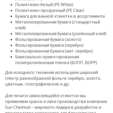
Полиэтилен белый (PE White)
Полиэтилен прозрачный (PE Clear)
Бумага для винной этикетки в ассортименте
Металлизированная бумага (стандартный
клей)
Металлизированная бумага (усиленный клей)
Фольгированная бумага (золото)
Фольгированная бумага (серебро)
Фольгированная бумага (мат. серебро)
Биаксиально-ориентированная
полипропиленовая пленка (БОПП, BOPP)
Для холодного тиснения используем широкий
спектр разнообразной фольги: серебро, золото,
цветные, голографические и др.
Для печати самоклеящейся этикетки мы
применяем краски и лаки производства компании
Sun Chemical – мирового лидера в разработке и