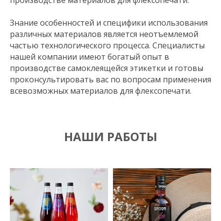
производстве материалов для флексопечати.
Знание особенностей и специфики использования
различных материалов является неотъемлемой
частью технологического процесса. Специалисты
нашей компании имеют богатый опыт в
производстве самоклеящейся этикетки и готовы
проконсультировать вас по вопросам применения
всевозможных материалов для флексопечати.
НАШИ РАБОТЫ