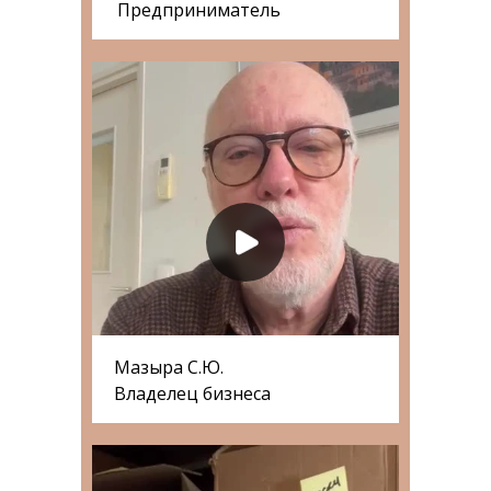
Предприниматель
Мазыра С.Ю.
Владелец бизнеса