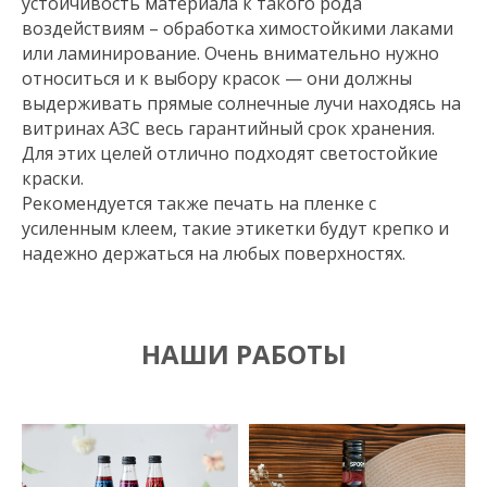
устойчивость материала к такого рода
воздействиям – обработка химостойкими лаками
или ламинирование. Очень внимательно нужно
относиться и к выбору красок — они должны
выдерживать прямые солнечные лучи находясь на
витринах АЗС весь гарантийный срок хранения.
Для этих целей отлично подходят светостойкие
краски.
Рекомендуется также печать на пленке с
усиленным клеем, такие этикетки будут крепко и
надежно держаться на любых поверхностях.
НАШИ РАБОТЫ