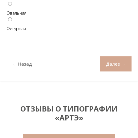
Овальная
Фигурная
← Назад
Далее →
ОТЗЫВЫ О ТИПОГРАФИИ
«АРТЭ»