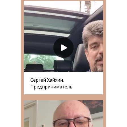
Сергей Хайхин.
Предприниматель