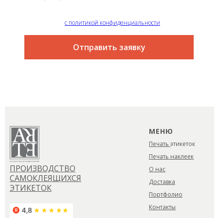
Я согласен
с политикой конфиденциальности
Отправить заявку
МЕНЮ
Печать
этикеток
Печать наклеек
ПРОИЗВОДСТВО
О нас
САМОКЛЕЯЩИХСЯ
Доставка
ЭТИКЕТОК
Портфолио
Контакты