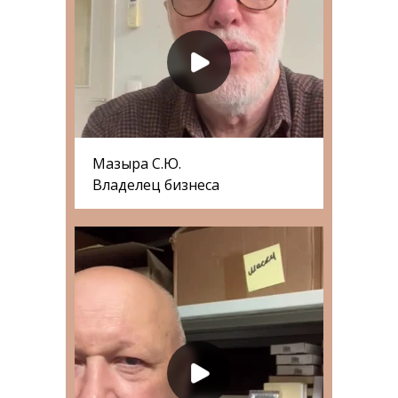
Мазыра С.Ю.
Владелец бизнеса