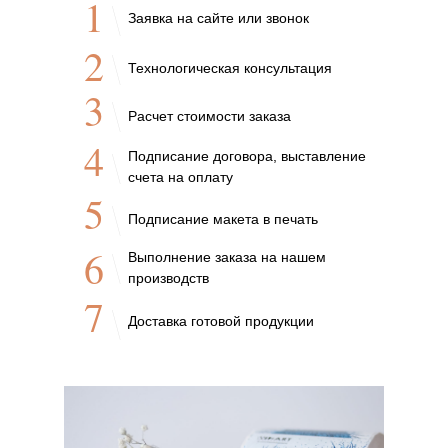
1
Заявка на сайте или звонок
2
Технологическая консультация
3
Расчет стоимости заказа
4
Подписание договора, выставление
счета на оплату
5
Подписание макета в печать
6
Выполнение заказа на нашем
производств
7
Доставка готовой продукции