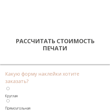
РАССЧИТАТЬ СТОИМОСТЬ
ПЕЧАТИ
Какую форму наклейки хотите
заказать?
Круглая
Прямоугольная