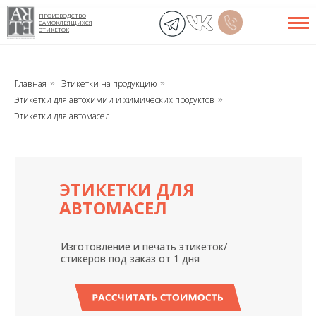
ПРОИЗВОДСТВО
САМОКЛЕЯЩИХСЯ
ЭТИКЕТОК
Главная
Этикетки на продукцию
»
»
Этикетки для автохимии и химических продуктов
»
Этикетки для автомасел
ЭТИКЕТКИ ДЛЯ
АВТОМАСЕЛ
Изготовление и печать этикеток/
стикеров под заказ от 1 дня
РАССЧИТАТЬ СТОИМОСТЬ