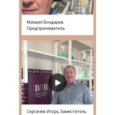
Михаил Бондарев.
Предприниматель
Сергачёв Игорь Заместитель