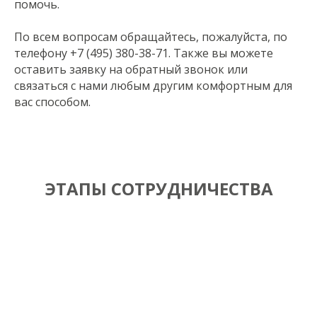
помочь.
По всем вопросам обращайтесь, пожалуйста, по
телефону +7 (495) 380-38-71. Также вы можете
оставить заявку на обратный звонок или
связаться с нами любым другим комфортным для
вас способом.
ЭТАПЫ СОТРУДНИЧЕСТВА