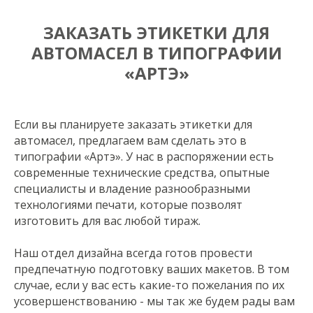
ЗАКАЗАТЬ ЭТИКЕТКИ ДЛЯ
АВТОМАСЕЛ В ТИПОГРАФИИ
«АРТЭ»
Если вы планируете заказать этикетки для
автомасел, предлагаем вам сделать это в
типографии «Артэ». У нас в распоряжении есть
современные технические средства, опытные
специалисты и владение разнообразными
технологиями печати, которые позволят
изготовить для вас любой тираж.
Наш отдел дизайна всегда готов провести
предпечатную подготовку ваших макетов. В том
случае, если у вас есть какие-то пожелания по их
усовершенствованию - мы так же будем рады вам