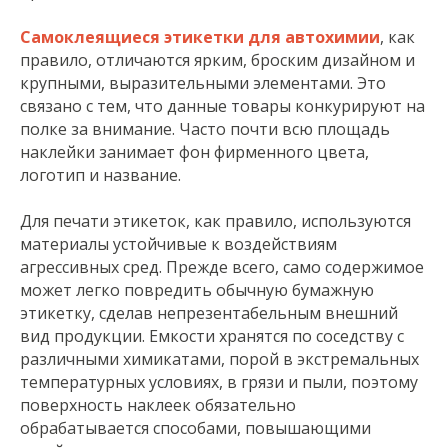
Самоклеящиеся этикетки для автохимии
, как
правило, отличаются ярким, броским дизайном и
крупными, выразительными элементами. Это
связано с тем, что данные товары конкурируют на
полке за внимание. Часто почти всю площадь
наклейки занимает фон фирменного цвета,
логотип и название.
Для печати этикеток, как правило, используются
материалы устойчивые к воздействиям
агрессивных сред. Прежде всего, само содержимое
может легко повредить обычную бумажную
этикетку, сделав непрезентабельным внешний
вид продукции. Емкости хранятся по соседству с
различными химикатами, порой в экстремальных
температурных условиях, в грязи и пыли, поэтому
поверхность наклеек обязательно
обрабатывается способами, повышающими