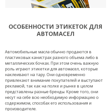
ОСОБЕННОСТИ ЭТИКЕТОК ДЛЯ
АВТОМАСЕЛ
Автомобильные масла обычно продаются в
пластиковых канистрах разного объема либо в
металлических бочках. При этом очень важную
роль играют этикетки для автомасел, которые
наклеивают на тару. Они одновременно
привлекают внимание покупателей и выступают
рекламой, так как на полке и рынке в целом
представлены разные бренды. Кроме того, они
несут на себе всю необходимую информацию о
содержимом, способах его использования и
производителе.