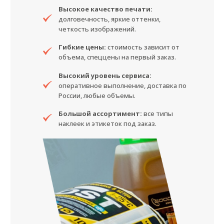
Высокое качество печати:
долговечность, яркие оттенки,
четкость изображений.
Гибкие цены:
стоимость зависит от
объема, спеццены на первый заказ.
Высокий уровень сервиса:
оперативное выполнение, доставка по
России, любые объемы.
Большой ассортимент:
все типы
наклеек и этикеток под заказ.