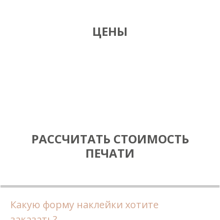
ЦЕНЫ
РАССЧИТАТЬ СТОИМОСТЬ
ПЕЧАТИ
Какую форму наклейки хотите
заказать?