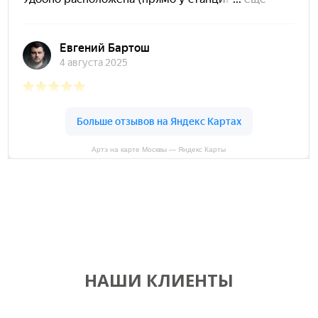
Артэ на карте Москвы — Яндекс Карты
НАШИ КЛИЕНТЫ