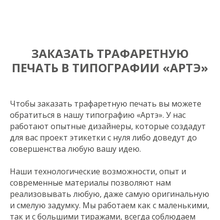
ЗАКАЗАТЬ ТРАФАРЕТНУЮ
ПЕЧАТЬ В ТИПОГРАФИИ «АРТЭ»
Чтобы заказать трафаретную печать вы можете
обратиться в нашу типографию «Артэ». У нас
работают опытные дизайнеры, которые создадут
для вас проект этикетки с нуля либо доведут до
совершенства любую вашу идею.
Наши технологические возможности, опыт и
современные материалы позволяют нам
реализовывать любую, даже самую оригинальную
и смелую задумку. Мы работаем как с маленькими,
так и с большими тиражами, всегда соблюдаем