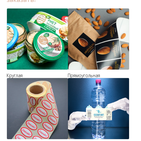
Круглая
Прямоугольная