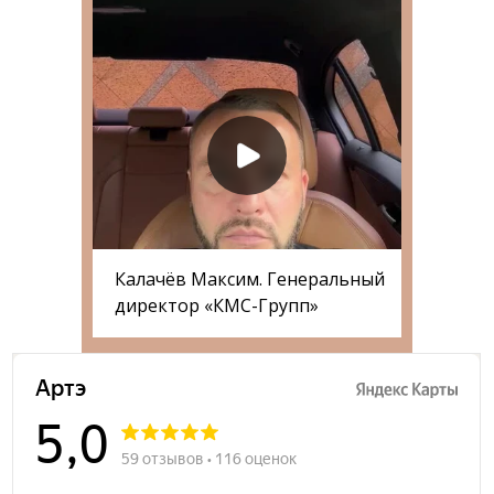
Калачёв Максим. Генеральный
директор «КМС-Групп»