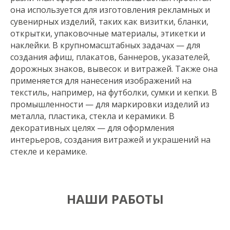
она используется для изготовления рекламных и
сувенирных изделий, таких как визитки, бланки,
открытки, упаковочные материалы, этикетки и
наклейки. В крупномасштабных задачах — для
создания афиш, плакатов, баннеров, указателей,
дорожных знаков, вывесок и витражей. Также она
применяется для нанесения изображений на
текстиль, например, на футболки, сумки и кепки. В
промышленности — для маркировки изделий из
металла, пластика, стекла и керамики. В
декоративных целях — для оформления
интерьеров, создания витражей и украшений на
стекле и керамике.
НАШИ РАБОТЫ