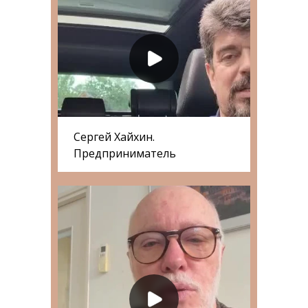
Сергей Хайхин.
Предприниматель