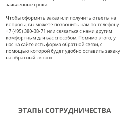
заявленные сроки.
Чтобы оформить заказ или получить ответы на
вопросы, вы можете позвонить нам по телефону
+7 (495) 380-38-71 или связаться с нами другим
комфортным для вас способом. Помимо этого, у
нас на сайте есть форма обратной связи, с
помощью которой будет удобно оставить заявку
на обратный звонок.
ЭТАПЫ СОТРУДНИЧЕСТВА