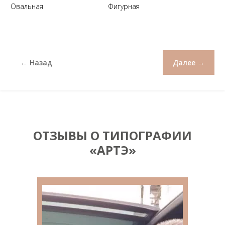
Овальная
Фигурная
← Назад
Далее →
ОТЗЫВЫ О ТИПОГРАФИИ
«АРТЭ»