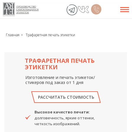
ПРОИЗВОДСТВО
САМОКЛЕЯЩИХСЯ
ЭТИКЕТОК
Главная
Трафаретная печать этикетки
»
ТРАФАРЕТНАЯ ПЕЧАТЬ
ЭТИКЕТКИ
Изготовление и печать этикеток/
стикеров под заказ от 1 дня
РАССЧИТАТЬ СТОИМОСТЬ
Высокое качество печати:
долговечность, яркие оттенки,
четкость изображений.