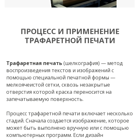
ПРОЦЕСС И ПРИМЕНЕНИЕ
ТРАФАРЕТНОЙ ПЕЧАТИ
Трафаретная печать
(шелкография) — метод
воспроизведения текстов и изображений с
помощью специальной печатной формы —
мелкоячеистой сетки, сквозь незакрытые
отверстия которой краска переносится на
запечатываемую поверхность.
Процесс трафаретной печати включает несколько
стадий. Сначала создается изображение, которое
может быть выполнено вручную или с помощью
компьютерных программ. Если дизайн