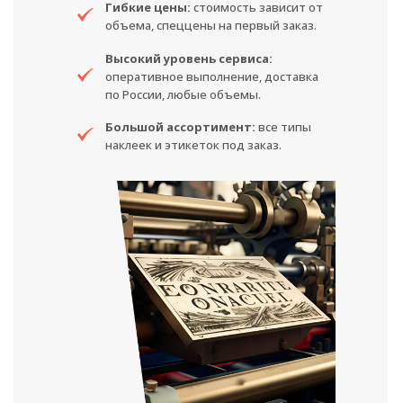
Гибкие цены:
стоимость зависит от
объема, спеццены на первый заказ.
Высокий уровень сервиса:
оперативное выполнение, доставка
по России, любые объемы.
Большой ассортимент:
все типы
наклеек и этикеток под заказ.