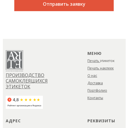
Отправить заявку
МЕНЮ
Печать
этикеток
Печать наклеек
ПРОИЗВОДСТВО
О нас
САМОКЛЕЯЩИХСЯ
Доставка
ЭТИКЕТОК
Портфолио
Контакты
АДРЕС
РЕКВИЗИТЫ