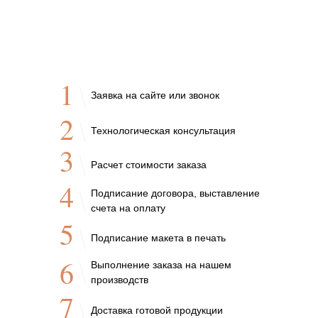
1
Заявка на сайте или звонок
2
Технологическая консультация
3
Расчет стоимости заказа
4
Подписание договора, выставление
счета на оплату
5
Подписание макета в печать
6
Выполнение заказа на нашем
производств
7
Доставка готовой продукции