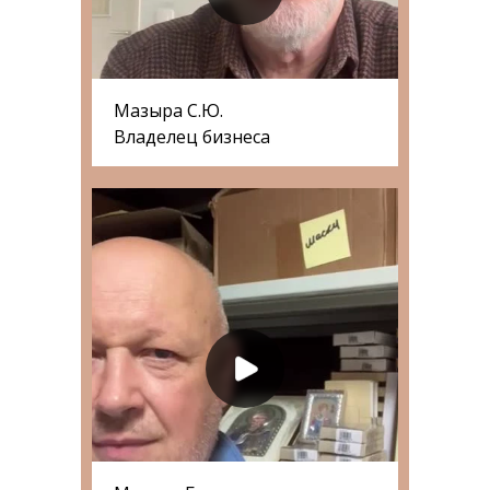
Мазыра С.Ю.
Владелец бизнеса