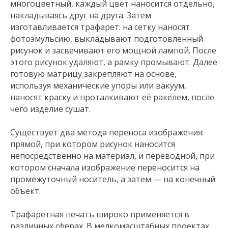
многоцветный, каждый цвет наносится отдельно,
накладываясь друг на друга. Затем
изготавливается трафарет: на сетку наносят
фотоэмульсию, выкладывают подготовленный
рисунок и засвечивают его мощной лампой. После
этого рисунок удаляют, а рамку промывают. Далее
готовую матрицу закрепляют на основе,
используя механические упоры или вакуум,
наносят краску и проталкивают её ракелем, после
чего изделие сушат.
Существует два метода переноса изображения:
прямой, при котором рисунок наносится
непосредственно на материал, и переводной, при
котором сначала изображение переносится на
промежуточный носитель, а затем — на конечный
объект.
Трафаретная печать широко применяется в
различных сферах. В мелкомасштабных проектах