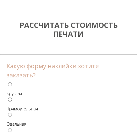
РАССЧИТАТЬ СТОИМОСТЬ
ПЕЧАТИ
Какую форму наклейки хотите
заказать?
Круглая
Прямоугольная
Овальная