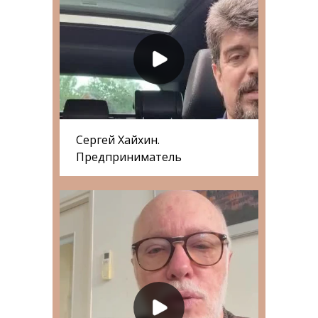
Сергей Хайхин.
Предприниматель