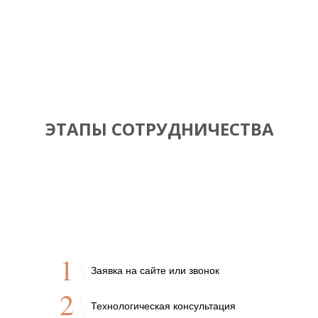
ЭТАПЫ СОТРУДНИЧЕСТВА
1
Заявка на сайте или звонок
2
Технологическая консультация