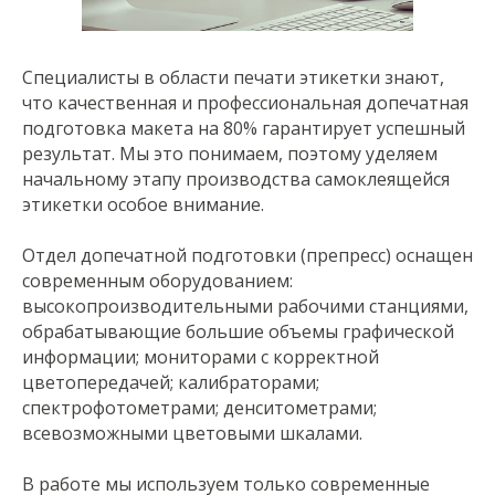
Специалисты в области печати этикетки знают,
что качественная и профессиональная допечатная
подготовка макета на 80% гарантирует успешный
результат. Мы это понимаем, поэтому уделяем
начальному этапу производства самоклеящейся
этикетки особое внимание.
Отдел допечатной подготовки (препресс) оснащен
современным оборудованием:
высокопроизводительными рабочими станциями,
обрабатывающие большие объемы графической
информации; мониторами с корректной
цветопередачей; калибраторами;
спектрофотометрами; денситометрами;
всевозможными цветовыми шкалами.
В работе мы используем только современные