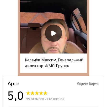
Калачёв Максим. Генеральный
директор «КМС-Групп»