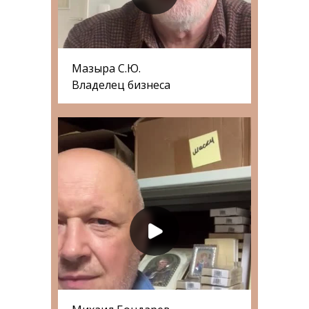
Мазыра С.Ю.
Владелец бизнеса