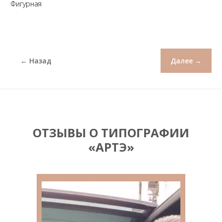
Фигурная
← Назад
Далее →
ОТЗЫВЫ О ТИПОГРАФИИ
«АРТЭ»