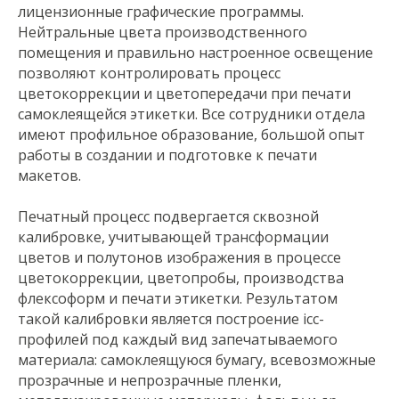
лицензионные графические программы.
Нейтральные цвета производственного
помещения и правильно настроенное освещение
позволяют контролировать процесс
цветокоррекции и цветопередачи при печати
самоклеящейся этикетки. Все сотрудники отдела
имеют профильное образование, большой опыт
работы в создании и подготовке к печати
макетов.
Печатный процесс подвергается сквозной
калибровке, учитывающей трансформации
цветов и полутонов изображения в процессе
цветокоррекции, цветопробы, производства
флексоформ и печати этикетки. Результатом
такой калибровки является построение icc-
профилей под каждый вид запечатываемого
материала: самоклеящуюся бумагу, всевозможные
прозрачные и непрозрачные пленки,