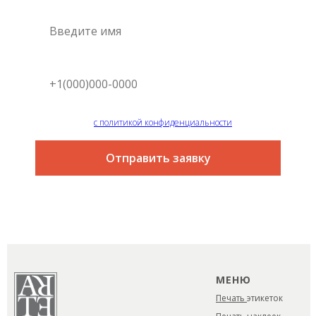
Я согласен
с политикой конфиденциальности
Отправить заявку
МЕНЮ
Печать
этикеток