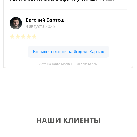
Артэ на карте Москвы — Яндекс Карты
НАШИ КЛИЕНТЫ