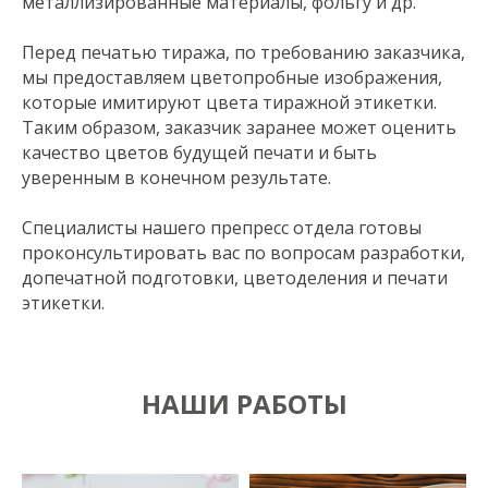
металлизированные материалы, фольгу и др.
Перед печатью тиража, по требованию заказчика,
мы предоставляем цветопробные изображения,
которые имитируют цвета тиражной этикетки.
Таким образом, заказчик заранее может оценить
качество цветов будущей печати и быть
уверенным в конечном результате.
Специалисты нашего препресс отдела готовы
проконсультировать вас по вопросам разработки,
допечатной подготовки, цветоделения и печати
этикетки.
НАШИ РАБОТЫ