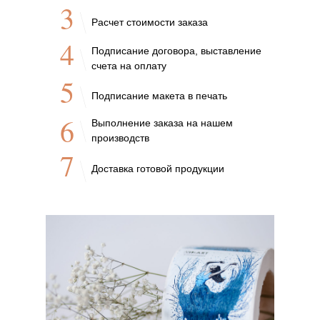
3
Расчет стоимости заказа
4
Подписание договора, выставление
счета на оплату
5
Подписание макета в печать
6
Выполнение заказа на нашем
производств
7
Доставка готовой продукции