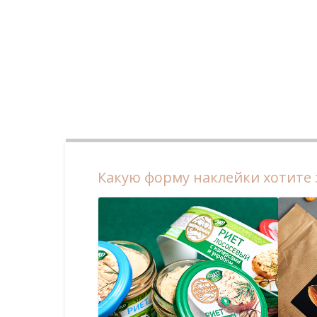
Какую форму наклейки хотите 