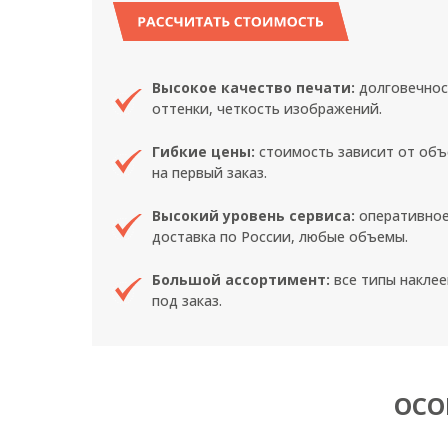
РАССЧИТАТЬ СТОИМОСТЬ
Высокое качество печати:
долговечнос
оттенки, четкость изображений.
Гибкие цены:
стоимость зависит от объ
на первый заказ.
Высокий уровень сервиса:
оперативное
доставка по России, любые объемы.
Большой ассортимент:
все типы наклее
под заказ.
ОСО