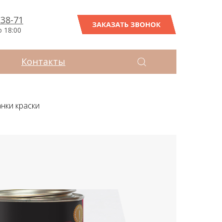
-38-71
ЗАКАЗАТЬ ЗВОНОК
о 18:00
Контакты
анки краски