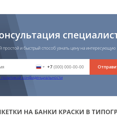
онсультация специалис
й простой и быстрый способ узнать цену на интересующую в
+7
Отправи
с политикой конфиденциальности
ИКЕТКИ НА БАНКИ КРАСКИ В ТИПОГ