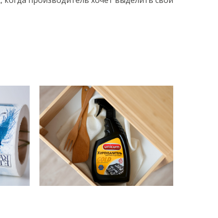
, когда производитель хочет выделить свой