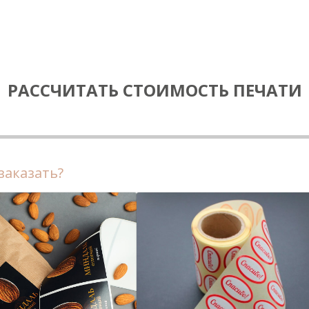
РАССЧИТАТЬ СТОИМОСТЬ ПЕЧАТИ
заказать?