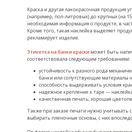
Краска и другая лакокрасочная продукция 
(например, пол-литровых) до крупных (на 15
необходимая информация о продукте, в част
Кроме того, такая наклейка выделяет проду
рекламирует изделие.
Этикетка на банки краски
может быть напеч
соответствовала следующим требованиям:
устойчивость к разного рода механиче
банки или сопутствующие материалы н
способность выдерживать условия хран
надежное крепление к таре — наклейк
качественная печать, хорошая цветопе
Также при заказе печати нужно учитывать с
выбирать пленочные основы, с них впоследс