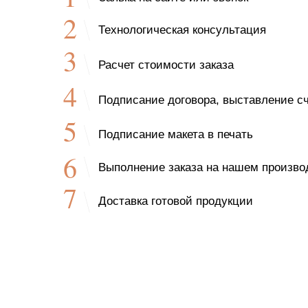
2
Технологическая консультация
3
Расчет стоимости заказа
4
Подписание договора, выставление сч
5
Подписание макета в печать
6
Выполнение заказа на нашем произво
7
Доставка готовой продукции