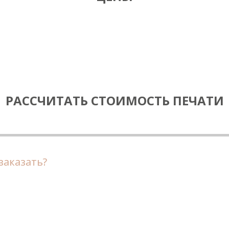
РАССЧИТАТЬ СТОИМОСТЬ ПЕЧАТИ
заказать?