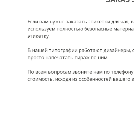
Если вам нужно заказать этикетки для чая,
используем полностью безопасные материа
этикетку.
В нашей типографии работают дизайнеры, он
просто напечатать тираж по ним.
По всем вопросам звоните нам по телефону
стоимость, исходя из особенностей вашего з