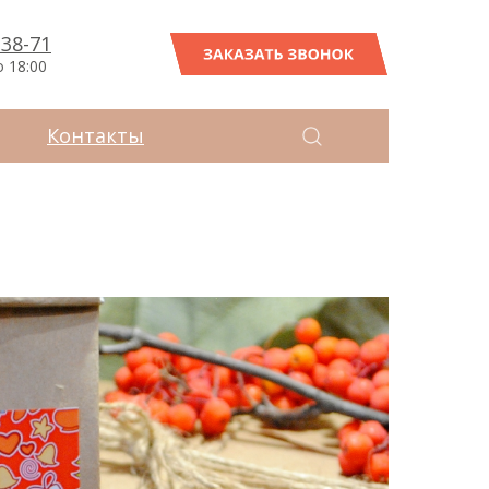
-38-71
ЗАКАЗАТЬ ЗВОНОК
о 18:00
Контакты