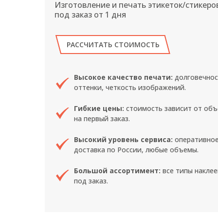
Изготовление и печать этикеток/стикеро
под заказ от 1 дня
РАССЧИТАТЬ СТОИМОСТЬ
Высокое качество печати:
долговечнос
оттенки, четкость изображений.
Гибкие цены:
стоимость зависит от объ
на первый заказ.
Высокий уровень сервиса:
оперативное
доставка по России, любые объемы.
Большой ассортимент:
все типы наклее
под заказ.