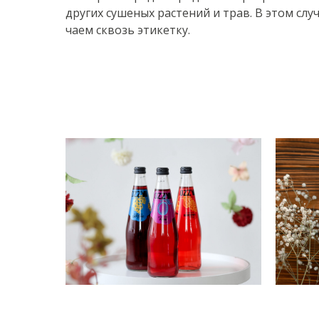
других сушеных растений и трав. В этом сл
чаем сквозь этикетку.