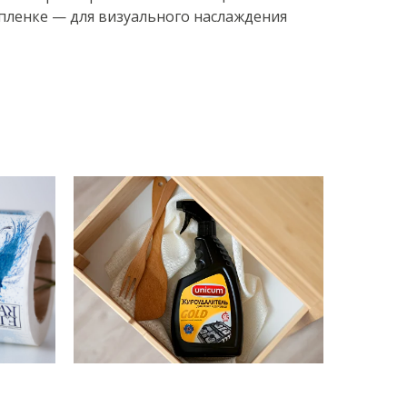
 пленке — для визуального наслаждения