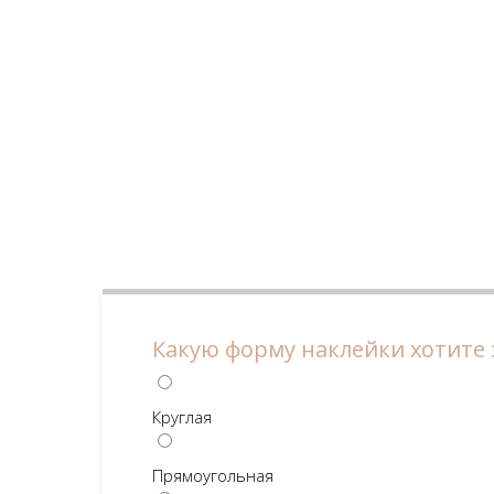
Какую форму наклейки хотите 
Круглая
Прямоугольная