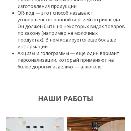
изготовления продукции.
QR-код — этот способ называют
усовершенствованной версией штрих-кода.
Он должен быть на некоторых видах товаров
по закону (например на молочных
продуктах). В нем кодируется еще больше
информации.
Акцизы и голограммы — еще один вариант
персонализации, который применяют на
более дорогих изделиях — алкоголе.
НАШИ РАБОТЫ