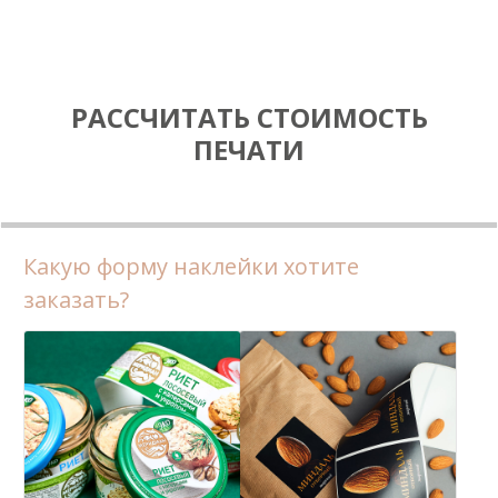
РАССЧИТАТЬ СТОИМОСТЬ
ПЕЧАТИ
Какую форму наклейки хотите
заказать?