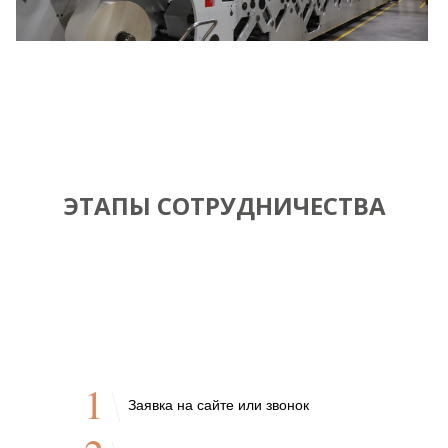
ЭТАПЫ СОТРУДНИЧЕСТВА
1
Заявка на сайте или звонок