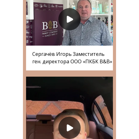
Сергачёв Игорь Заместитель
ген. директора ООО «ПКБК B&B»