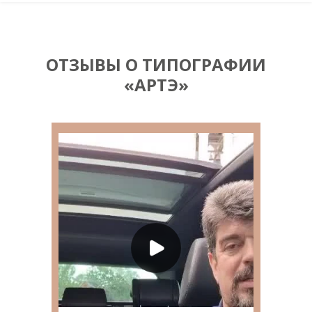
ОТЗЫВЫ О ТИПОГРАФИИ
«АРТЭ»