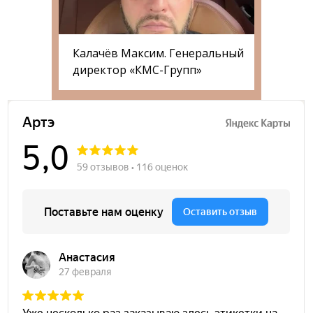
Калачёв Максим. Генеральный
директор «КМС-Групп»