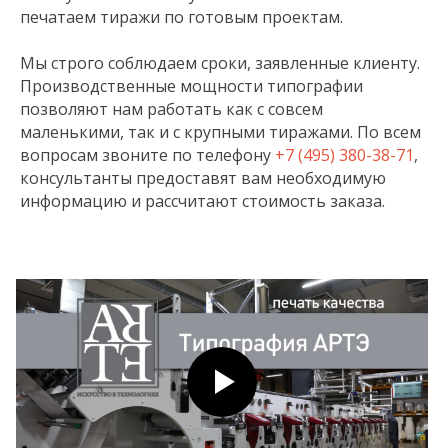
печатаем тиражи по готовым проектам.
Мы строго соблюдаем сроки, заявленные клиенту.
Производственные мощности типографии
позволяют нам работать как с совсем
маленькими, так и с крупными тиражами. По всем
вопросам звоните по телефону
+7 (495) 380-38-71
,
консультанты предоставят вам необходимую
информацию и рассчитают стоимость заказа.