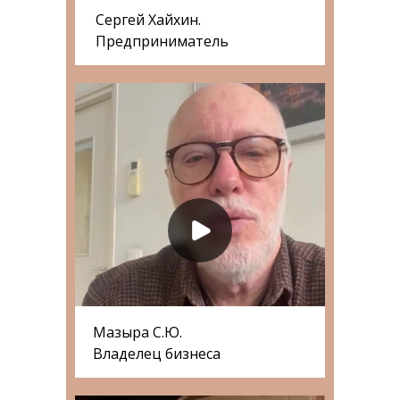
Сергей Хайхин.
Предприниматель
Мазыра С.Ю.
Владелец бизнеса