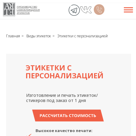
ПРОИЗВОДСТВО
САМОКЛЕЯЩИХСЯ
ЭТИКЕТОК
Главная
Виды этикеток
Этикетки с персонализацией
»
»
ЭТИКЕТКИ С
ПЕРСОНАЛИЗАЦИЕЙ
Изготовление и печать этикеток/
стикеров под заказ от 1 дня
РАССЧИТАТЬ СТОИМОСТЬ
Высокое качество печати: