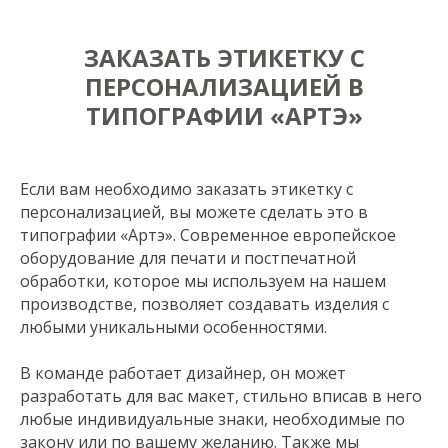
ЗАКАЗАТЬ ЭТИКЕТКУ С
ПЕРСОНАЛИЗАЦИЕЙ В
ТИПОГРАФИИ «АРТЭ»
Если вам необходимо заказать этикетку с
персонализацией, вы можете сделать это в
типографии «Артэ». Современное европейское
оборудование для печати и постпечатной
обработки, которое мы используем на нашем
производстве, позволяет создавать изделия с
любыми уникальными особенностями.
В команде работает дизайнер, он может
разработать для вас макет, стильно вписав в него
любые индивидуальные знаки, необходимые по
закону или по вашему желанию. Также мы