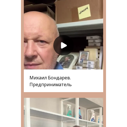
Михаил Бондарев.
Предприниматель