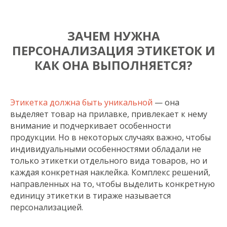
ЗАЧЕМ НУЖНА
ПЕРСОНАЛИЗАЦИЯ ЭТИКЕТОК И
КАК ОНА ВЫПОЛНЯЕТСЯ?
Этикетка должна быть уникальной
— она
выделяет товар на прилавке, привлекает к нему
внимание и подчеркивает особенности
продукции. Но в некоторых случаях важно, чтобы
индивидуальными особенностями обладали не
только этикетки отдельного вида товаров, но и
каждая конкретная наклейка. Комплекс решений,
направленных на то, чтобы выделить конкретную
единицу этикетки в тираже называется
персонализацией.