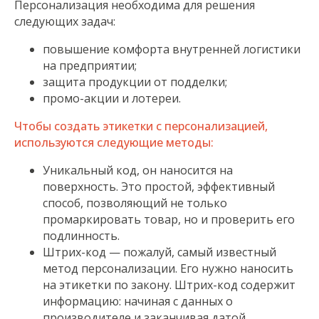
Персонализация необходима для решения
следующих задач:
повышение комфорта внутренней логистики
на предприятии;
защита продукции от подделки;
промо-акции и лотереи.
Чтобы создать этикетки с персонализацией,
используются следующие методы:
Уникальный код, он наносится на
поверхность. Это простой, эффективный
способ, позволяющий не только
промаркировать товар, но и проверить его
подлинность.
Штрих-код — пожалуй, самый известный
метод персонализации. Его нужно наносить
на этикетки по закону. Штрих-код содержит
информацию: начиная с данных о
производителе и заканчивая датой