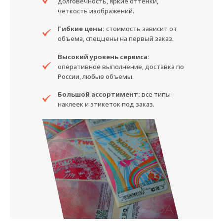
долговечность, яркие оттенки,
четкость изображений.
Гибкие цены:
стоимость зависит от
объема, спеццены на первый заказ.
Высокий уровень сервиса:
оперативное выполнение, доставка по
России, любые объемы.
Большой ассортимент:
все типы
наклеек и этикеток под заказ.