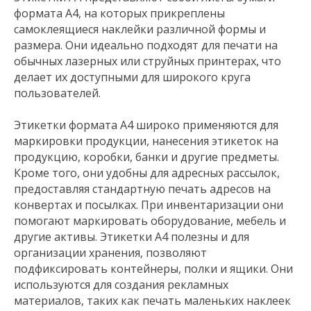
формата А4, на которых прикреплены
самоклеящиеся наклейки различной формы и
размера. Они идеально подходят для печати на
обычных лазерных или струйных принтерах, что
делает их доступными для широкого круга
пользователей.
Этикетки формата А4 широко применяются для
маркировки продукции, нанесения этикеток на
продукцию, коробки, банки и другие предметы.
Кроме того, они удобны для адресных рассылок,
предоставляя стандартную печать адресов на
конвертах и ​​посылках. При инвентаризации они
помогают маркировать оборудование, мебель и
другие активы. Этикетки A4 полезны и для
организации хранения, позволяют
подфиксировать контейнеры, полки и ящики. Они
используются для создания рекламных
материалов, таких как печать маленьких наклеек