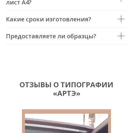
лист А4?
Какие сроки изготовления?
Предоставляете ли образцы?
ОТЗЫВЫ О ТИПОГРАФИИ
«АРТЭ»