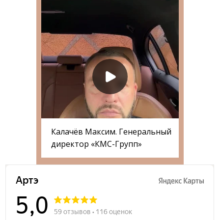
Калачёв Максим. Генеральный
директор «КМС-Групп»