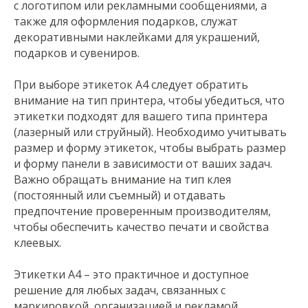
с логотипом или рекламными сообщениями, а
также для оформления подарков, служат
декоративными наклейками для украшений,
подарков и сувениров.
При выборе этикеток А4 следует обратить
внимание на тип принтера, чтобы убедиться, что
этикетки подходят для вашего типа принтера
(лазерный или струйный). Необходимо учитывать
размер и форму этикеток, чтобы выбрать размер
и форму панели в зависимости от ваших задач.
Важно обращать внимание на тип клея
(постоянный или съемный) и отдавать
предпочтение проверенным производителям,
чтобы обеспечить качество печати и свойства
клеевых.
Этикетки А4 – это практичное и доступное
решение для любых задач, связанных с
маркировкой, организацией и рекламой.