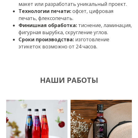
макет или разработать уникальный проект.
Технологии печати:
офсет, цифровая
печать, флексопечать.
Финишная обработка:
тиснение, ламинация,
фигурная вырубка, скругление углов.
Сроки производства:
изготовление
этикеток возможно от 24 часов.
НАШИ РАБОТЫ