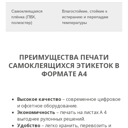
Самоклеящаяся
Влагостойкие, стойкие к
плёнка (ПВХ,
истиранию и перепадам
полиэстер)
температуры
ПРЕИМУЩЕСТВА ПЕЧАТИ
САМОКЛЕЯЩИХСЯ ЭТИКЕТОК В
ФОРМАТЕ А4
Высокое качество
– современное цифровое
и офсетное оборудование.
Экономичность
– печать на листах А 4
выгоднее рулонных решений.
Удобство
– легко хранить, перевозить и