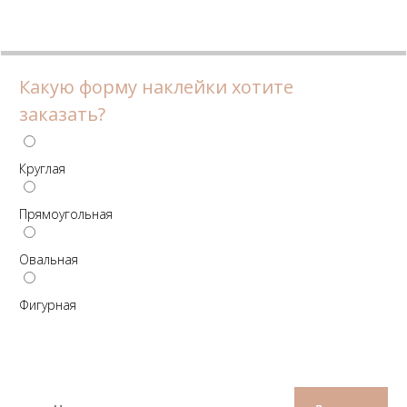
Какую форму наклейки хотите
заказать?
Круглая
Прямоугольная
Овальная
Фигурная