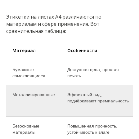
Этикетки на листах А4 различаются по
материалам и сфере применения. Вот
сравнительная таблица:
Материал
Особенности
Бумажные
Доступная цена, простая
самоклеящиеся
печать
Металлизированные
Эффектный вид,
подчёркивают премиальность
Безосновные
Повышенная прочность,
материалы
устойчивость к влаге