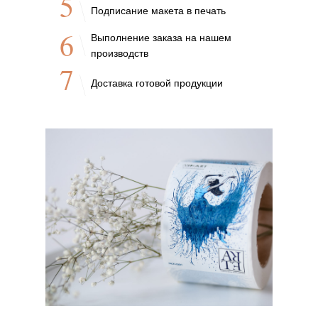
5
Подписание макета в печать
6
Выполнение заказа на нашем
производств
7
Доставка готовой продукции