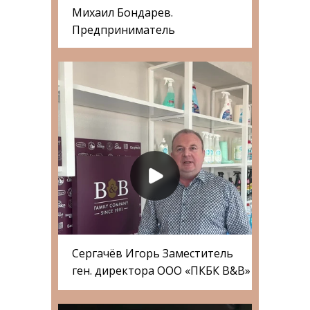
Михаил Бондарев.
Предприниматель
Сергачёв Игорь Заместитель
ген. директора ООО «ПКБК B&B»