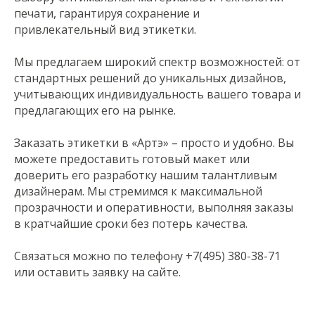
печати, гарантируя сохранение и
привлекательный вид этикетки.
Мы предлагаем широкий спектр возможностей: от
стандартных решений до уникальных дизайнов,
учитывающих индивидуальность вашего товара и
предлагающих его на рынке.
Заказать этикетки в «Артэ» – просто и удобно. Вы
можете предоставить готовый макет или
доверить его разработку нашим талантливым
дизайнерам. Мы стремимся к максимальной
прозрачности и оперативности, выполняя заказы
в кратчайшие сроки без потерь качества.
Связаться можно по телефону +7(495) 380-38-71
или оставить заявку на сайте.