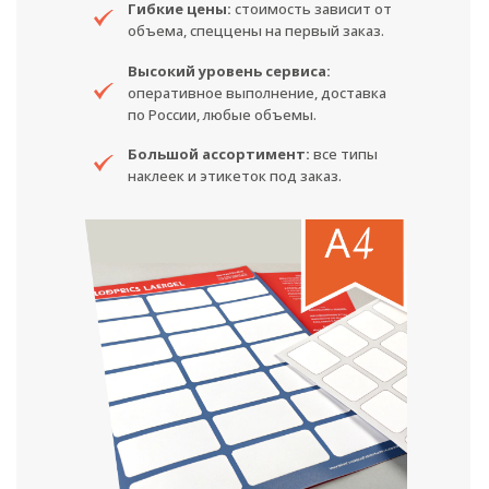
Гибкие цены:
стоимость зависит от
объема, спеццены на первый заказ.
Высокий уровень сервиса:
оперативное выполнение, доставка
по России, любые объемы.
Большой ассортимент:
все типы
наклеек и этикеток под заказ.