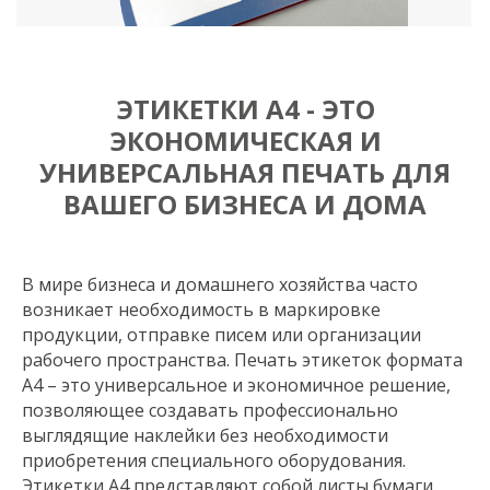
ЭТИКЕТКИ А4 - ЭТО
ЭКОНОМИЧЕСКАЯ И
УНИВЕРСАЛЬНАЯ ПЕЧАТЬ ДЛЯ
ВАШЕГО БИЗНЕСА И ДОМА
В мире бизнеса и домашнего хозяйства часто
возникает необходимость в маркировке
продукции, отправке писем или организации
рабочего пространства. Печать этикеток формата
А4 – это универсальное и экономичное решение,
позволяющее создавать профессионально
выглядящие наклейки без необходимости
приобретения специального оборудования.
Этикетки А4 представляют собой листы бумаги