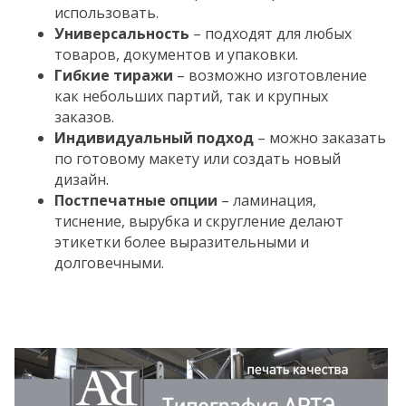
использовать.
Универсальность
– подходят для любых
товаров, документов и упаковки.
Гибкие тиражи
– возможно изготовление
как небольших партий, так и крупных
заказов.
Индивидуальный подход
– можно заказать
по готовому макету или создать новый
дизайн.
Постпечатные опции
– ламинация,
тиснение, вырубка и скругление делают
этикетки более выразительными и
долговечными.