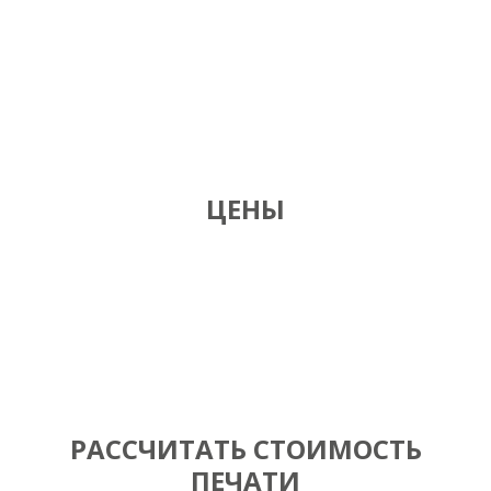
ЦЕНЫ
РАССЧИТАТЬ СТОИМОСТЬ
ПЕЧАТИ