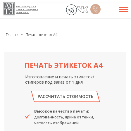
ПРОИЗВОДСТВО
САМОКЛЕЯЩИХСЯ
ЭТИКЕТОК
Главная
Печать этикеток А4
»
ПЕЧАТЬ ЭТИКЕТОК А4
Изготовление и печать этикеток/
стикеров под заказ от 1 дня
РАССЧИТАТЬ СТОИМОСТЬ
Высокое качество печати:
долговечность, яркие оттенки,
четкость изображений.