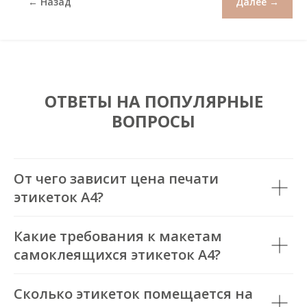
← Назад
Далее →
ОТВЕТЫ НА ПОПУЛЯРНЫЕ
ВОПРОСЫ
От чего зависит цена печати
этикеток А4?
Какие требования к макетам
самоклеящихся этикеток А4?
Сколько этикеток помещается на