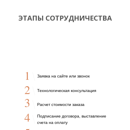
ЭТАПЫ СОТРУДНИЧЕСТВА
1
Заявка на сайте или звонок
2
Технологическая консультация
3
Расчет стоимости заказа
4
Подписание договора, выставление
счета на оплату