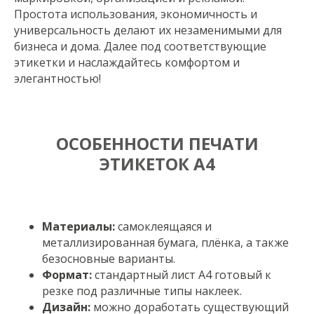
Простота использования, экономичность и
универсальность делают их незаменимыми для
бизнеса и дома. Далее под соответствующие
этикетки и наслаждайтесь комфортом и
элегантностью!
ОСОБЕННОСТИ ПЕЧАТИ
ЭТИКЕТОК А4
Материалы:
самоклеящаяся и
металлизированная бумага, плёнка, а также
безосновные варианты.
Формат:
стандартный лист А4 готовый к
резке под различные типы наклеек.
Дизайн:
можно доработать существующий