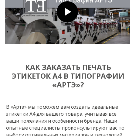
КАК ЗАКАЗАТЬ ПЕЧАТЬ
ЭТИКЕТОК А4 В ТИПОГРАФИИ
«АРТЭ»?
В «Артэ» мы поможем вам создать идеальные
этикетки А4 для вашего товара, учитывая все
ваши пожелания и особенности бренда. Наши
опытные специалисты проконсультируют вас по
выбору оптимальных материалов и технологий