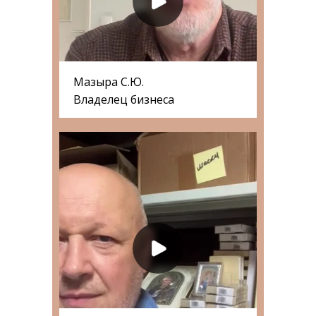
Мазыра С.Ю.
Владелец бизнеса