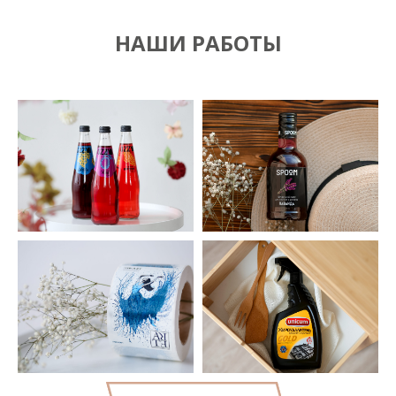
НАШИ РАБОТЫ