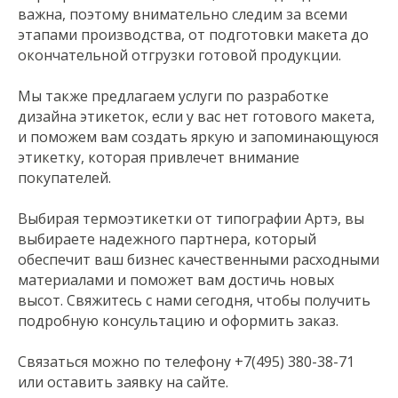
важна, поэтому внимательно следим за всеми
этапами производства, от подготовки макета до
окончательной отгрузки готовой продукции.
Мы также предлагаем услуги по разработке
дизайна этикеток, если у вас нет готового макета,
и поможем вам создать яркую и запоминающуюся
этикетку, которая привлечет внимание
покупателей.
Выбирая термоэтикетки от типографии Артэ, вы
выбираете надежного партнера, который
обеспечит ваш бизнес качественными расходными
материалами и поможет вам достичь новых
высот. Свяжитесь с нами сегодня, чтобы получить
подробную консультацию и оформить заказ.
Связаться можно по телефону +7(495) 380-38-71
или оставить заявку на сайте.