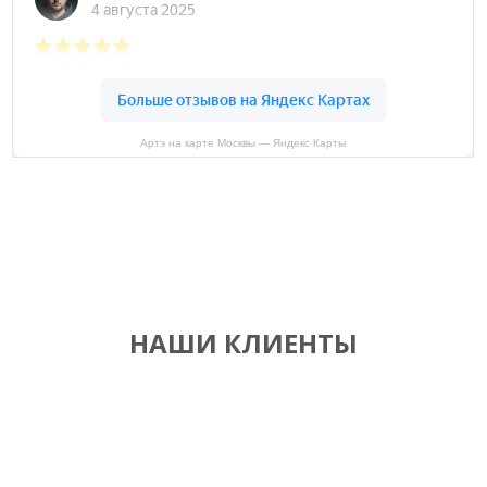
Артэ на карте Москвы — Яндекс Карты
НАШИ КЛИЕНТЫ