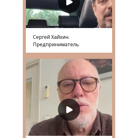
Сергей Хайхин.
Предприниматель