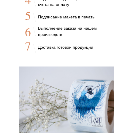
счета на оплату
5
Подписание макета в печать
6
Выполнение заказа на нашем
производств
7
Доставка готовой продукции