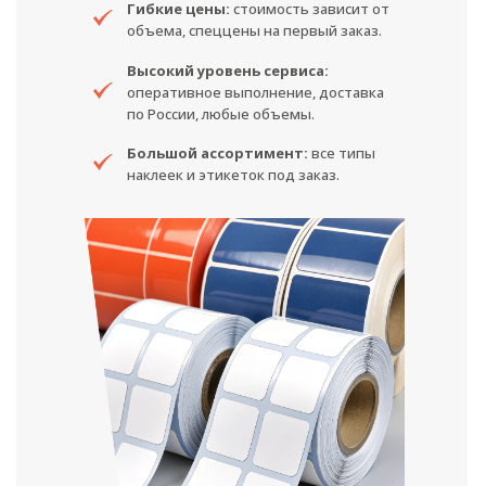
Гибкие цены:
стоимость зависит от
объема, спеццены на первый заказ.
Высокий уровень сервиса:
оперативное выполнение, доставка
по России, любые объемы.
Большой ассортимент:
все типы
наклеек и этикеток под заказ.