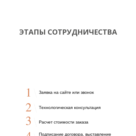
ЭТАПЫ СОТРУДНИЧЕСТВА
1
Заявка на сайте или звонок
2
Технологическая консультация
3
Расчет стоимости заказа
4
Подписание договора, выставление