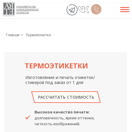
ПРОИЗВОДСТВО
САМОКЛЕЯЩИХСЯ
ЭТИКЕТОК
Главная
Термоэтикетки
»
ТЕРМОЭТИКЕТКИ
Изготовление и печать этикеток/
стикеров под заказ от 1 дня
РАССЧИТАТЬ СТОИМОСТЬ
Высокое качество печати:
долговечность, яркие оттенки,
четкость изображений.