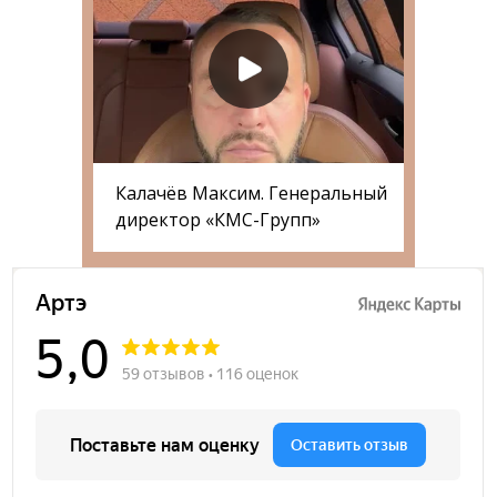
Калачёв Максим. Генеральный
директор «КМС-Групп»