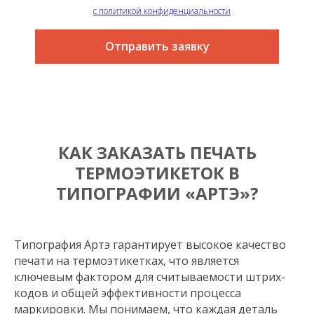
Я согласен
с политикой конфиденциальности
Отправить заявку
КАК ЗАКАЗАТЬ ПЕЧАТЬ
ТЕРМОЭТИКЕТОК В
ТИПОГРАФИИ «АРТЭ»?
Типография Артэ гарантирует высокое качество
печати на термоэтикетках, что является
ключевым фактором для считываемости штрих-
кодов и общей эффективности процесса
маркировки. Мы понимаем, что каждая деталь