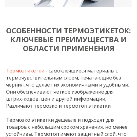
ОСОБЕННОСТИ ТЕРМОЭТИКЕТОК:
КЛЮЧЕВЫЕ ПРЕИМУЩЕСТВА И
ОБЛАСТИ ПРИМЕНЕНИЯ
Термоэтикетки
- самоклеящиеся материалы с
термочувствительным слоем, печатающие без
чернил, что делает их экономичными и удобными.
Они обеспечивают четкое изображение для
штрих-кодов, цен и другой информации.
Различают термоэко и термотоп этикетки.
Термоэко этикетки дешевле и подходят для
товаров с небольшим сроком хранения, но менее
устойчивы. Термотоп имеют защитный слой, что