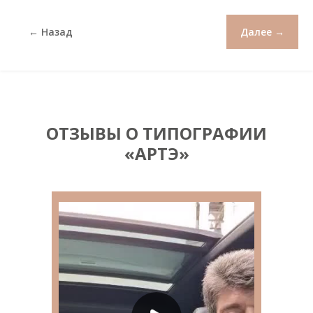
← Назад
Далее →
ОТЗЫВЫ О ТИПОГРАФИИ
«АРТЭ»