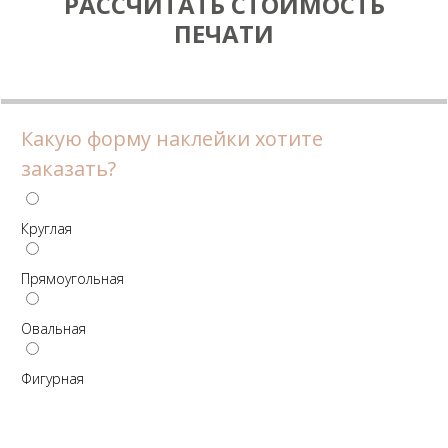
РАССЧИТАТЬ СТОИМОСТЬ
ПЕЧАТИ
Какую форму наклейки хотите
заказать?
Круглая
Прямоугольная
Овальная
Фигурная