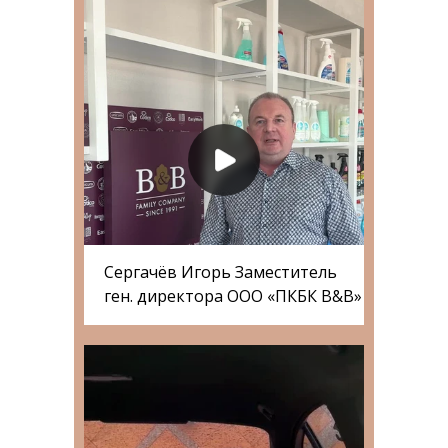
Сергачёв Игорь Заместитель
ген. директора ООО «ПКБК B&B»