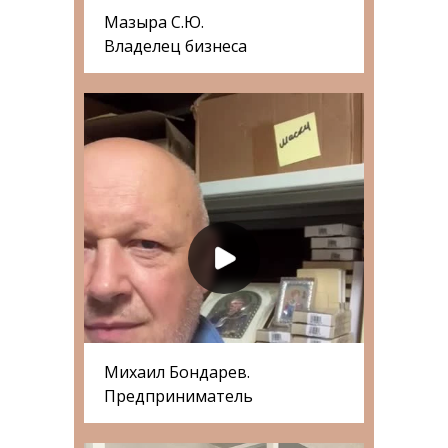
Мазыра С.Ю.
Владелец бизнеса
Михаил Бондарев.
Предприниматель