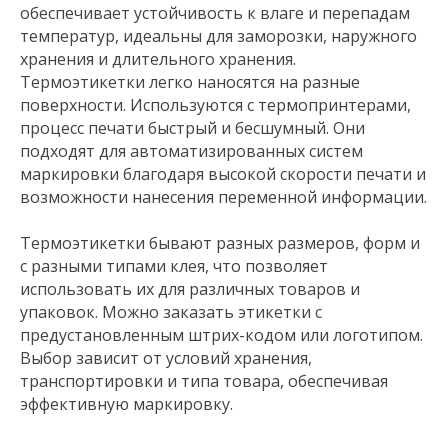
обеспечивает устойчивость к влаге и перепадам
температур, идеальны для заморозки, наружного
хранения и длительного хранения.
Термоэтикетки легко наносятся на разные
поверхности. Используются с термопринтерами,
процесс печати быстрый и бесшумный. Они
подходят для автоматизированных систем
маркировки благодаря высокой скорости печати и
возможности нанесения переменной информации.
Термоэтикетки бывают разных размеров, форм и
с разными типами клея, что позволяет
использовать их для различных товаров и
упаковок. Можно заказать этикетки с
предустановленным штрих-кодом или логотипом.
Выбор зависит от условий хранения,
транспортировки и типа товара, обеспечивая
эффективную маркировку.