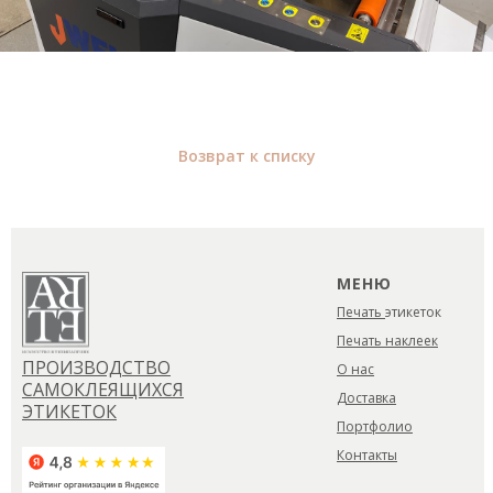
Возврат к списку
МЕНЮ
Печать
этикеток
Печать наклеек
ПРОИЗВОДСТВО
О нас
САМОКЛЕЯЩИХСЯ
Доставка
ЭТИКЕТОК
Портфолио
Контакты