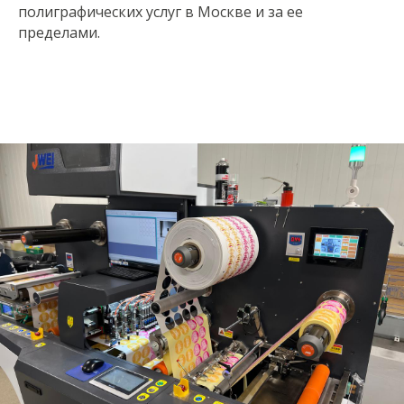
полиграфических услуг в Москве и за ее
пределами.