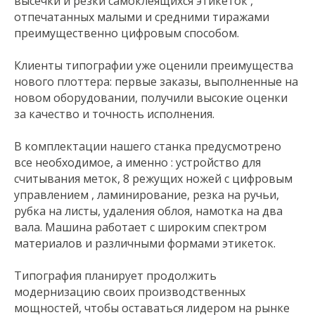
высечки и резки самоклеящихся этикеток ,
отпечатанных малыми и средними тиражами
преимущественно цифровым способом.
Клиенты типографии уже оценили преимущества
нового плоттера: первые заказы, выполненные на
новом оборудовании, получили высокие оценки
за качество и точность исполнения.
В комплектации нашего станка предусмотрено
все необходимое, а именно : устройство для
считывания меток, 8 режущих ножей с цифровым
управлением , ламинирование, резка на ручьи,
рубка на листы, удаления облоя, намотка на два
вала. Машина работает с широким спектром
материалов и различными формами этикеток.
Типография планирует продолжить
модернизацию своих производственных
мощностей, чтобы оставаться лидером на рынке