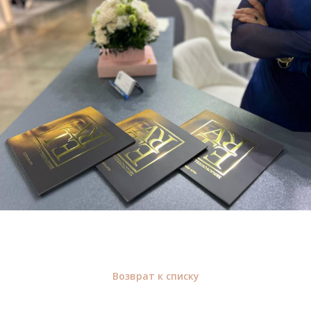
Возврат к списку