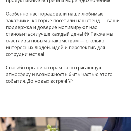
продуктивные встречи и море вдохновения!
Особенно нас порадовали наши любимые
заказчики, которые посетили наш стенд — ваши
поддержка и доверие мотивируют нас
становиться лучше каждый день! 😊 Также мы
счастливы новым знакомствам — столько
интересных людей, идей и перспектив для
сотрудничества!
Спасибо организаторам за потрясающую
атмосферу и возможность быть частью этого
события. До новых встреч! 🚀