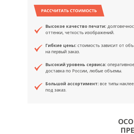
РАССЧИТАТЬ СТОИМОСТЬ
Высокое качество печати:
долговечнос
оттенки, четкость изображений.
Гибкие цены:
стоимость зависит от объ
на первый заказ.
Высокий уровень сервиса:
оперативное
доставка по России, любые объемы.
Большой ассортимент:
все типы наклее
под заказ.
ОСО
ПР