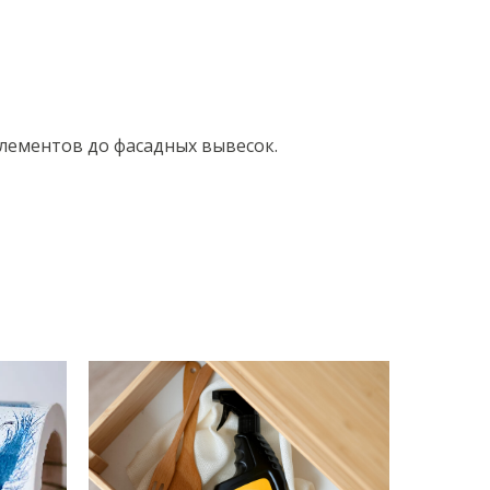
лементов до фасадных вывесок.