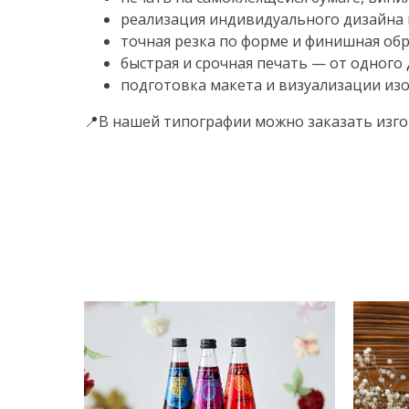
реализация индивидуального дизайна и
точная резка по форме и финишная обр
быстрая и срочная печать — от одного 
подготовка макета и визуализации из
📍
В нашей типографии можно заказать изго