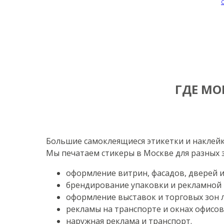
Я согласен
ГДЕ МО
Большие самоклеящиеся этикетки и наклейк
Мы печатаем стикеры в Москве для разных з
оформление витрин, фасадов, дверей 
брендирование упаковки и рекламной 
оформление выставок и торговых зон
рекламы на транспорте и окнах офисов
наружная реклама и транспорт.