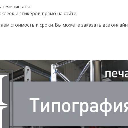
 течение дня;
клеек и стикеров прямо на сайте.
аем стоимость и сроки. Вы можете заказать всё онлайн,