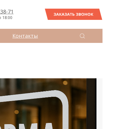
-38-71
ЗАКАЗАТЬ ЗВОНОК
о 18:00
Контакты