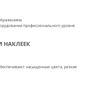
ображением.
борудовании профессионального уровня.
И НАКЛЕЕК
беспечивают насыщенные цвета, резкие