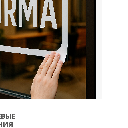
ЕВЫЕ
НИЯ