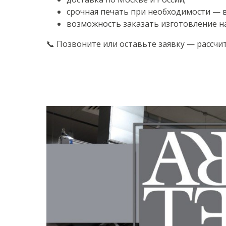
срочная печать при необходимости — в
возможность заказать изготовление на
📞 Позвоните или оставьте заявку — рассчит