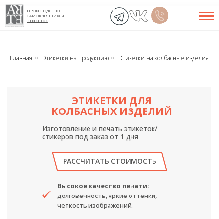
ПРОИЗВОДСТВО
САМОКЛЕЯЩИХСЯ
ЭТИКЕТОК
Главная
Этикетки на продукцию
Этикетки на колбасные изделия
»
»
ЭТИКЕТКИ ДЛЯ
КОЛБАСНЫХ ИЗДЕЛИЙ
Изготовление и печать этикеток/
стикеров под заказ от 1 дня
РАССЧИТАТЬ СТОИМОСТЬ
Высокое качество печати:
долговечность, яркие оттенки,
четкость изображений.