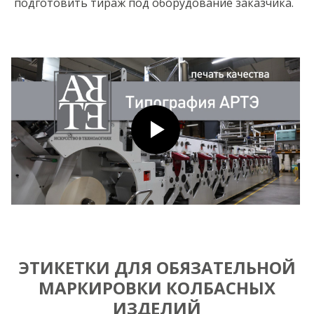
подготовить тираж под оборудование заказчика.
ЭТИКЕТКИ ДЛЯ ОБЯЗАТЕЛЬНОЙ
МАРКИРОВКИ КОЛБАСНЫХ
ИЗДЕЛИЙ