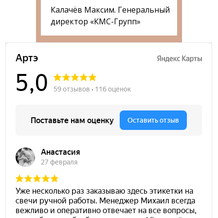
Калачёв Максим. Генеральный
директор «КМС-Групп»