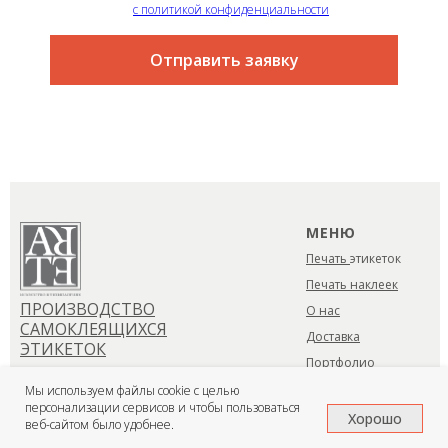
Я согласен
с политикой конфиденциальности
Отправить заявку
МЕНЮ
Печать
этикеток
Печать наклеек
ПРОИЗВОДСТВО
О нас
САМОКЛЕЯЩИХСЯ
Доставка
ЭТИКЕТОК
Портфолио
Контакты
Мы используем файлы cookie с целью
персонализации сервисов и чтобы пользоваться
Хорошо
веб-сайтом было удобнее.