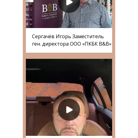
Сергачёв Игорь Заместитель
ген. директора ООО «ПКБК B&B»