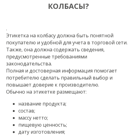
КОЛБАСЫ?
.
Этикетка на колбасу должна быть понятной
покупателю и удобной для учета в торговой сети.
Также, она должна содержать сведения,
предусмотренные требованиями
законодательства.
Полная и достоверная информация помогает
потребителю сделать правильный выбор и
повышает доверие к производителю.
Обычно на этикетке размещают:
название продукта;
состав;
массу нетто;
пищевую ценность;
дату изготовления;