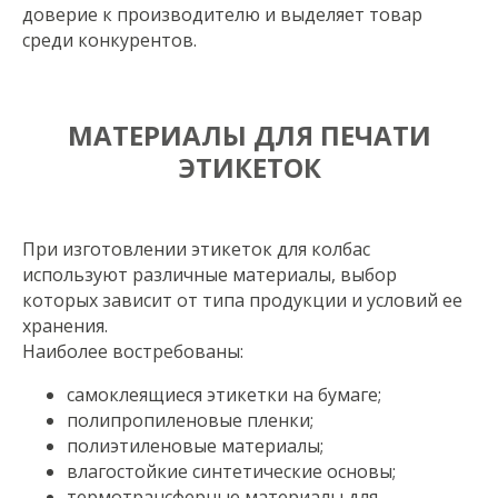
доверие к производителю и выделяет товар
среди конкурентов.
МАТЕРИАЛЫ ДЛЯ ПЕЧАТИ
ЭТИКЕТОК
При изготовлении этикеток для колбас
используют различные материалы, выбор
которых зависит от типа продукции и условий ее
хранения.
Наиболее востребованы:
самоклеящиеся этикетки на бумаге;
полипропиленовые пленки;
полиэтиленовые материалы;
влагостойкие синтетические основы;
термотрансферные материалы для