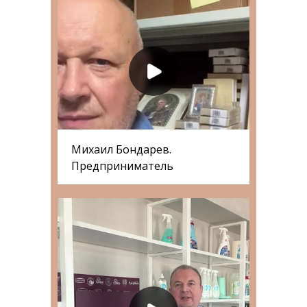
Михаил Бондарев.
Предприниматель