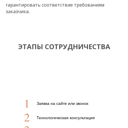
гарантировать соответствие требованиям
заказчика.
ЭТАПЫ СОТРУДНИЧЕСТВА
1
Заявка на сайте или звонок
2
Технологическая консультация