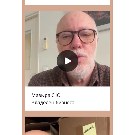
Мазыра С.Ю.
Владелец бизнеса