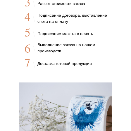
3
Расчет стоимости заказа
4
Подписание договора, выставление
счета на оплату
5
Подписание макета в печать
6
Выполнение заказа на нашем
производств
7
Доставка готовой продукции