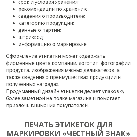
срок и условия хранения;
рекомендации по хранению.
сведения о производителе;
категорию продукции;
данные о партии;
штрихкод;
информацию о маркировке;
Оформление этикетки может содержать
фирменные цвета компании, логотип, фотографии
продукта, изображения мясных деликатесов, а
также сведения о преимуществах продукции и
полученных наградах.
Продуманный дизайн этикетки делает упаковку
более заметной на полке магазина и помогает
привлечь внимание покупателей.
ПЕЧАТЬ ЭТИКЕТОК ДЛЯ
МАРКИРОВКИ «ЧЕСТНЫЙ ЗНАК»