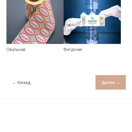
Овальная
Фигурная
← Назад
Далее →