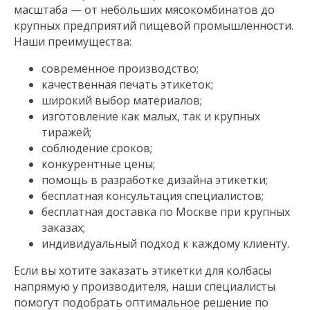
масштаба — от небольших мясокомбинатов до
крупных предприятий пищевой промышленности.
Наши преимущества:
современное производство;
качественная печать этикеток;
широкий выбор материалов;
изготовление как малых, так и крупных
тиражей;
соблюдение сроков;
конкурентные цены;
помощь в разработке дизайна этикетки;
бесплатная консультация специалистов;
бесплатная доставка по Москве при крупных
заказах;
индивидуальный подход к каждому клиенту.
Если вы хотите заказать этикетки для колбасы
напрямую у производителя, наши специалисты
помогут подобрать оптимальное решение по