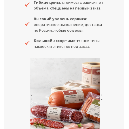
Гибкие цены:
стоимость зависит от
объема, спеццены на первый заказ.
Высокий уровень сервиса:
оперативное выполнение, доставка
по России, любые объемы.
Большой ассортимент:
все типы
наклеек и этикеток под заказ.