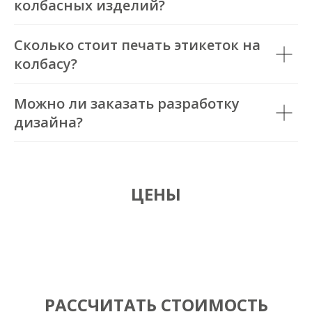
колбасных изделий?
Сколько стоит печать этикеток на
колбасу?
Можно ли заказать разработку
дизайна?
ЦЕНЫ
РАССЧИТАТЬ СТОИМОСТЬ