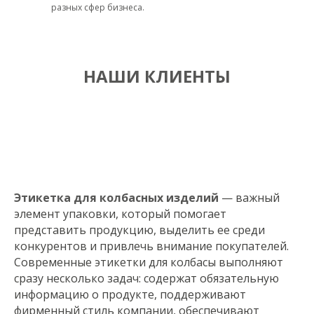
разных сфер бизнеса.
НАШИ КЛИЕНТЫ
Этикетка для колбасных изделий
— важный
элемент упаковки, который помогает
представить продукцию, выделить ее среди
конкурентов и привлечь внимание покупателей.
Современные этикетки для колбасы выполняют
сразу несколько задач: содержат обязательную
информацию о продукте, поддерживают
фирменный стиль компании, обеспечивают