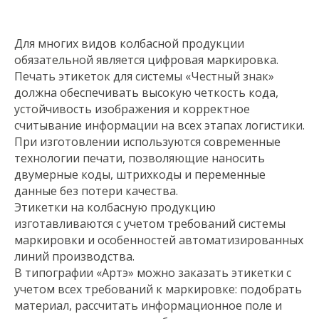
Для многих видов колбасной продукции
обязательной является цифровая маркировка.
Печать этикеток для системы «Честный знак»
должна обеспечивать высокую четкость кода,
устойчивость изображения и корректное
считывание информации на всех этапах логистики.
При изготовлении используются современные
технологии печати, позволяющие наносить
двумерные коды, штрихкоды и переменные
данные без потери качества.
Этикетки на колбасную продукцию
изготавливаются с учетом требований системы
маркировки и особенностей автоматизированных
линий производства.
В типографии «Артэ» можно заказать этикетки с
учетом всех требований к маркировке: подобрать
материал, рассчитать информационное поле и