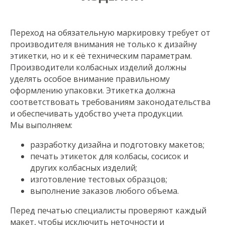
Переход на обязательную маркировку требует от
производителя внимания не только к дизайну
этикетки, но и к её техническим параметрам.
Производители колбасных изделий должны
уделять особое внимание правильному
оформлению упаковки. Этикетка должна
соответствовать требованиям законодательства
и обеспечивать удобство учета продукции.
Мы выполняем:
разработку дизайна и подготовку макетов;
печать этикеток для колбасы, сосисок и
других колбасных изделий;
изготовление тестовых образцов;
выполнение заказов любого объема.
Перед печатью специалисты проверяют каждый
макет, чтобы исключить неточности и