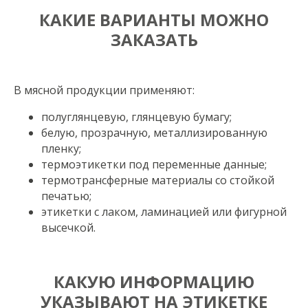
КАКИЕ ВАРИАНТЫ МОЖНО
ЗАКАЗАТЬ
В мясной продукции применяют:
полуглянцевую, глянцевую бумагу;
белую, прозрачную, металлизированную
пленку;
термоэтикетки под переменные данные;
термотрансферные материалы со стойкой
печатью;
этикетки с лаком, ламинацией или фигурной
высечкой.
КАКУЮ ИНФОРМАЦИЮ
УКАЗЫВАЮТ НА ЭТИКЕТКЕ