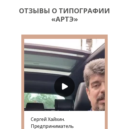
ОТЗЫВЫ О ТИПОГРАФИИ
«АРТЭ»
Сергей Хайхин.
Предприниматель