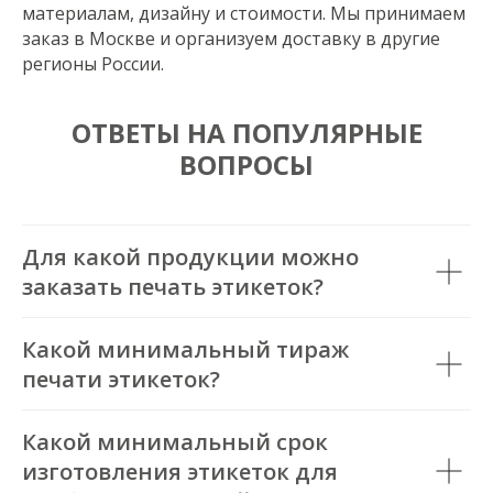
материалам, дизайну и стоимости. Мы принимаем
заказ в Москве и организуем доставку в другие
регионы России.
ОТВЕТЫ НА ПОПУЛЯРНЫЕ
ВОПРОСЫ
Для какой продукции можно
заказать печать этикеток?
Какой минимальный тираж
печати этикеток?
Какой минимальный срок
изготовления этикеток для