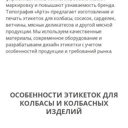
маркировку и повышают узнаваемость бренда.
Типография «Артэ» предлагает изготовление и
печать этикеток для колбасы, сосисок, сарделек,
ветчины, мясных деликатесов и другой мясной
продукции. Мы используем качественные
материалы, современное оборудование и
разрабатываем дизайн этикетки с учетом
особенностей продукции и требований рынка.
ОСОБЕННОСТИ ЭТИКЕТОК ДЛЯ
КОЛБАСЫ И КОЛБАСНЫХ
ИЗДЕЛИЙ