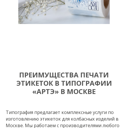
ПРЕИМУЩЕСТВА ПЕЧАТИ
ЭТИКЕТОК В ТИПОГРАФИИ
«АРТЭ» В МОСКВЕ
Типография предлагает комплексные услуги по
изготовлению этикеток для колбасных изделий в
Москве. Мы работаем с производителями любого