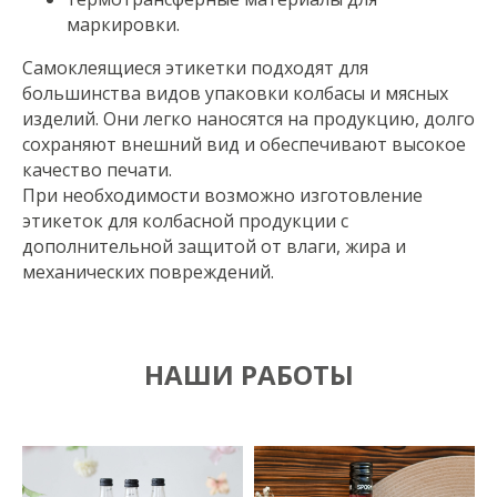
маркировки.
Самоклеящиеся этикетки подходят для
большинства видов упаковки колбасы и мясных
изделий. Они легко наносятся на продукцию, долго
сохраняют внешний вид и обеспечивают высокое
качество печати.
При необходимости возможно изготовление
этикеток для колбасной продукции с
дополнительной защитой от влаги, жира и
механических повреждений.
НАШИ РАБОТЫ