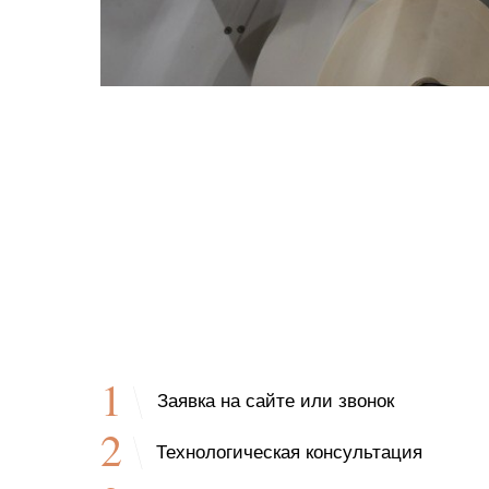
1
Заявка на сайте или звонок
2
Технологическая консультация