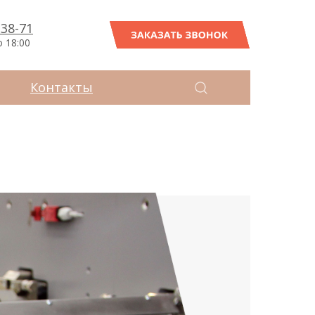
-38-71
ЗАКАЗАТЬ ЗВОНОК
о 18:00
Контакты