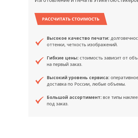
Изготовление и печать этикеток/стикеров
РАССЧИТАТЬ СТОИМОСТЬ
Высокое качество печати:
долговечнос
оттенки, четкость изображений.
Гибкие цены:
стоимость зависит от объ
на первый заказ.
Высокий уровень сервиса:
оперативное
доставка по России, любые объемы.
Большой ассортимент:
все типы наклее
под заказ.