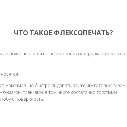
ЧТО ТАКОЕ ФЛЕКСОПЕЧАТЬ?
да краски наносятся на поверхность материала с помощью 
носятся:
яет максимально быстро выдавать заказчику готовые тиражи
бумагой, пленками, в том числе достаточно толстыми;
 любую поверхность;