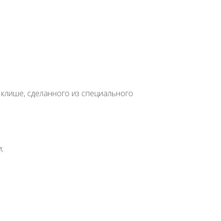
клише, сделанного из специального
;