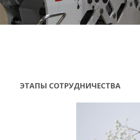
ЭТАПЫ СОТРУДНИЧЕСТВА